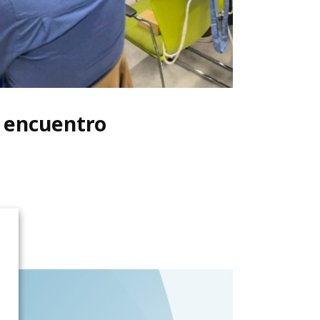
n encuentro