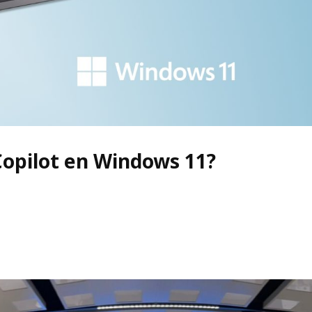
opilot en Windows 11?