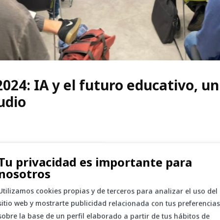
024: IA y el futuro educativo, u
udio
Tu privacidad es importante para
nosotros
Utilizamos cookies propias y de terceros para analizar el uso del
sitio web y mostrarte publicidad relacionada con tus preferencias
sobre la base de un perfil elaborado a partir de tus hábitos de