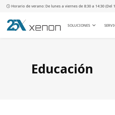
Horario de verano: De lunes a viernes de 8:30 a 14:30 (Del 1
SOLUCIONES
SERVI
Educación