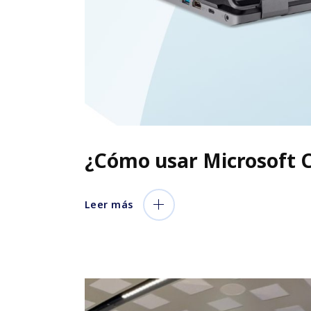
¿Cómo usar Microsoft C
Leer más