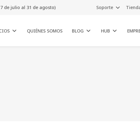
7 de julio al 31 de agosto)
Soporte
Tiend
CIOS
QUIÉNES SOMOS
BLOG
HUB
EMPR