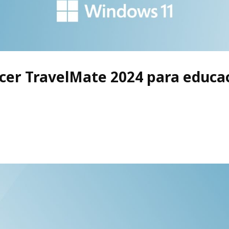
Acer TravelMate 2024 para educa