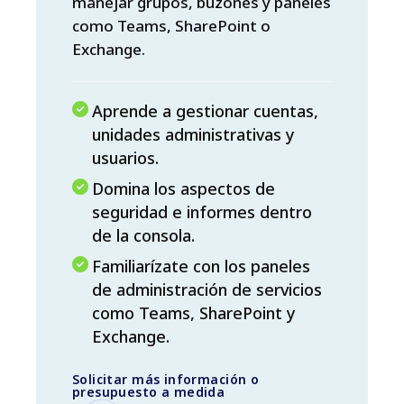
manejar grupos, buzones y paneles
como Teams, SharePoint o
Exchange.
Aprende a gestionar cuentas,
unidades administrativas y
usuarios.
Domina los aspectos de
seguridad e informes dentro
de la consola.
Familiarízate con los paneles
de administración de servicios
como Teams, SharePoint y
Exchange.
Solicitar más información o
presupuesto a medida