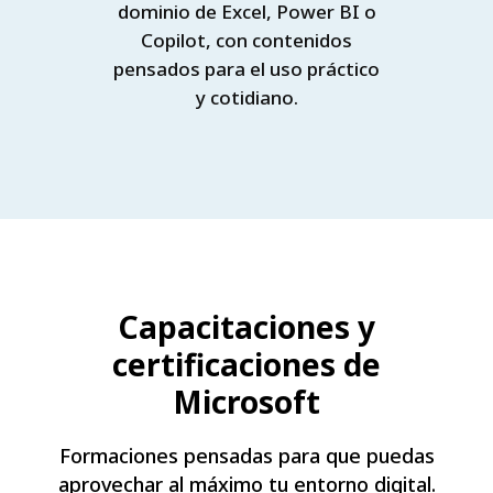
dominio de Excel, Power BI o
Copilot, con contenidos
pensados para el uso práctico
y cotidiano.
Capacitaciones y
certificaciones de
Microsoft
Formaciones pensadas para que puedas
aprovechar al máximo tu entorno digital.