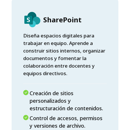
SharePoint
Diseña espacios digitales para
trabajar en equipo. Aprende a
construir sitios internos, organizar
documentos y fomentar la
colaboración entre docentes y
equipos directivos.
Creación de sitios
personalizados y
estructuración de contenidos.
Control de accesos, permisos
y versiones de archivo.