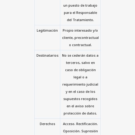
un puesto de trabajo
para el Responsable
del Tratamiento.
Legitimación
Propio interesado y/o
cliente, precontractual
o contractual.
Destinatarios
No se cederán datos a
terceros, salvo en
caso de obligación
legal o a
requerimiento judicial
y en el caso de los
supuestos recogidos
en el aviso sobre
protección de datos.
Derechos
Acceso. Rectificación.
Oposición. Supresión