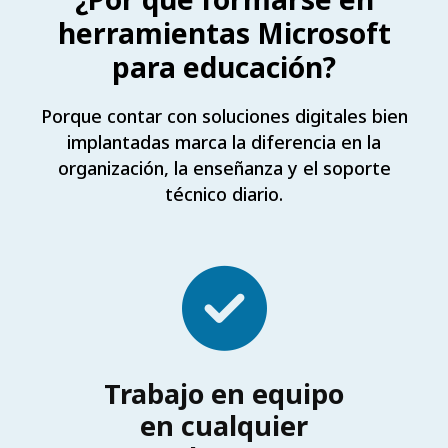
herramientas Microsoft
para educación?
Porque contar con soluciones digitales bien
implantadas marca la diferencia en la
organización, la enseñanza y el soporte
técnico diario.
Trabajo en equipo
en cualquier