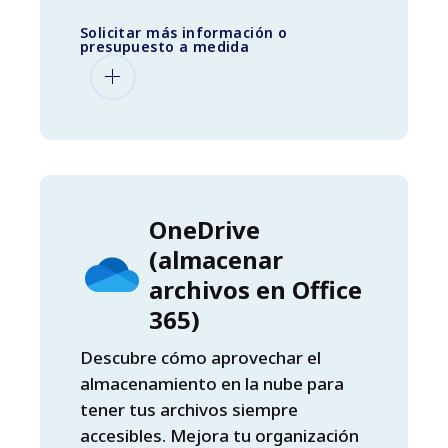
Solicitar más información o
presupuesto a medida
OneDrive
(almacenar
archivos en Office
365)
Descubre cómo aprovechar el
almacenamiento en la nube para
tener tus archivos siempre
accesibles. Mejora tu organización