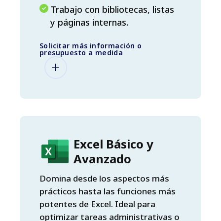
Trabajo con bibliotecas, listas
y páginas internas.
Solicitar más información o
presupuesto a medida
Excel Básico y
Avanzado
Domina desde los aspectos más
prácticos hasta las funciones más
potentes de Excel. Ideal para
optimizar tareas administrativas o