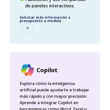
de paneles interactivos.
Solicitar más información o
presupuesto a medida
Copilot
Explora cómo la inteligencia
artificial puede ayudarte a trabajar
más rápido y con mayor precisión.
Aprende a integrar Copilot en
herramientas como Word, Excel o