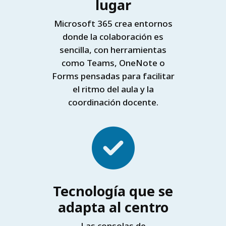
lugar
Microsoft 365 crea entornos
donde la colaboración es
sencilla, con herramientas
como Teams, OneNote o
Forms pensadas para facilitar
el ritmo del aula y la
coordinación docente.
Tecnología que se
adapta al centro
Las consolas de