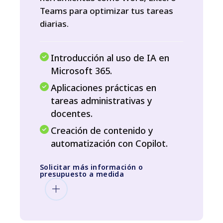
Teams para optimizar tus tareas
diarias.
Introducción al uso de IA en
Microsoft 365.
Aplicaciones prácticas en
tareas administrativas y
docentes.
Creación de contenido y
automatización con Copilot.
Solicitar más información o
presupuesto a medida