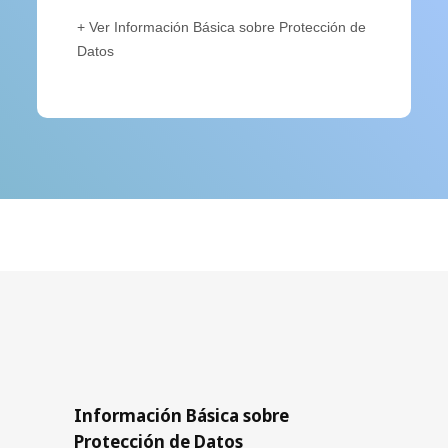
+ Ver Información Básica sobre Protección de
Datos
Información Básica sobre
Protección de Datos