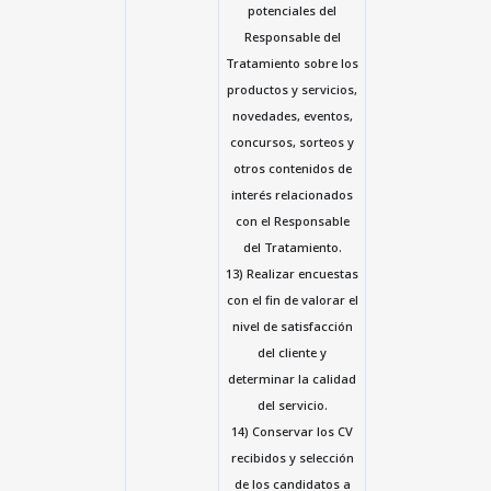
potenciales del
Responsable del
Tratamiento sobre los
productos y servicios,
novedades, eventos,
concursos, sorteos y
otros contenidos de
interés relacionados
con el Responsable
del Tratamiento.
13) Realizar encuestas
con el fin de valorar el
nivel de satisfacción
del cliente y
determinar la calidad
del servicio.
14) Conservar los CV
recibidos y selección
de los candidatos a