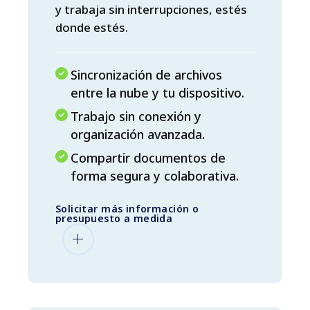
y trabaja sin interrupciones, estés
donde estés.
Sincronización de archivos
entre la nube y tu dispositivo.
Trabajo sin conexión y
organización avanzada.
Compartir documentos de
forma segura y colaborativa.
Solicitar más información o
presupuesto a medida