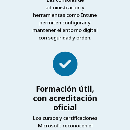
administración y
herramientas como Intune
permiten configurar y
mantener el entorno digital
con seguridad y orden.
Formación útil,
con acreditación
oficial
Los cursos y certificaciones
Microsoft reconocen el