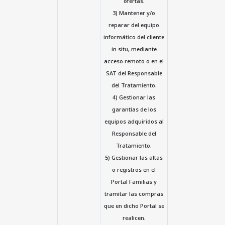
ofertas.
3) Mantener y/o
reparar del equipo
informático del cliente
in situ, mediante
acceso remoto o en el
SAT del Responsable
del Tratamiento.
4) Gestionar las
garantías de los
equipos adquiridos al
Responsable del
Tratamiento.
5) Gestionar las altas
o registros en el
Portal Familias y
tramitar las compras
que en dicho Portal se
realicen.