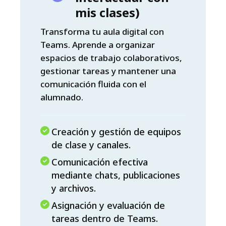
mis clases)
Transforma tu aula digital con
Teams. Aprende a organizar
espacios de trabajo colaborativos,
gestionar tareas y mantener una
comunicación fluida con el
alumnado.
Creación y gestión de equipos
de clase y canales.
Comunicación efectiva
mediante chats, publicaciones
y archivos.
Asignación y evaluación de
tareas dentro de Teams.