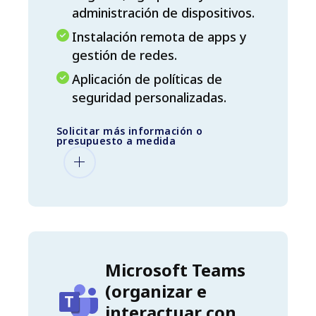
administración de dispositivos.
Instalación remota de apps y
gestión de redes.
Aplicación de políticas de
seguridad personalizadas.
Solicitar más información o
presupuesto a medida
Microsoft Teams
(organizar e
interactuar con