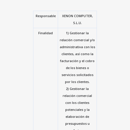
Responsable
XENON COMPUTER,
S.L.U.
Finalidad
1) Gestionar la
relación comercial y/o
administrativa con los
clientes, así como la
facturación y el cobro
de los bienes o
servicios solicitados
por los clientes.
2) Gestionar la
relación comercial
con los clientes
potenciales y la
elaboración de
presupuestos u