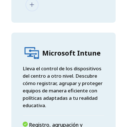
Microsoft Intune
Lleva el control de los dispositivos
del centro a otro nivel. Descubre
cómo registrar, agrupar y proteger
equipos de manera eficiente con
políticas adaptadas a tu realidad
educativa.
Registro, agrupación y