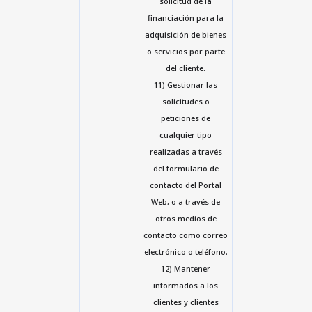
solicitud de la
financiación para la
adquisición de bienes
o servicios por parte
del cliente.
11) Gestionar las
solicitudes o
peticiones de
cualquier tipo
realizadas a través
del formulario de
contacto del Portal
Web, o a través de
otros medios de
contacto como correo
electrónico o teléfono.
12) Mantener
informados a los
clientes y clientes