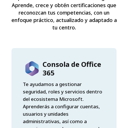
Aprende, crece y obtén certificaciones que
reconozcan tus competencias, con un
enfoque práctico, actualizado y adaptado a
tu centro.
Consola de Office
365
Te ayudamos a gestionar
seguridad, roles y servicios dentro
del ecosistema Microsoft.
Aprenderás a configurar cuentas,
usuarios y unidades
administrativas, así como a