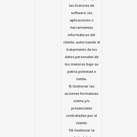
las licencias de
software, las
aplicaciones o
herramientas
informáticas del
cliente, autorizando el
tratamiento de los
datos personales de
los menores bajo su
patria potestad o
tutela.
9) Gestionar las
acciones formativas
online y/o
presenciales
contratadas por el
cliente.
10) Gestionar la