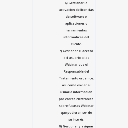
6) Gestionar la
activación de licencias
de software o
aplicaciones o
herramientas
informáticas del
cliente.
7) Gestionar el acceso
del usuario a las
Webinar que el
Responsable del
Tratamiento organice,
así como enviar al
usuario información
por correo electrónico
sobre futuras Webinar
que pudieran ser de
su interés.
8) Gestionar y asignar