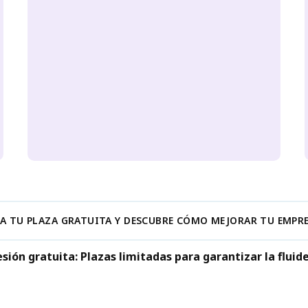
VA TU PLAZA GRATUITA Y DESCUBRE CÓMO MEJORAR TU EMPR
esión gratuita: Plazas limitadas para garantizar la fluide