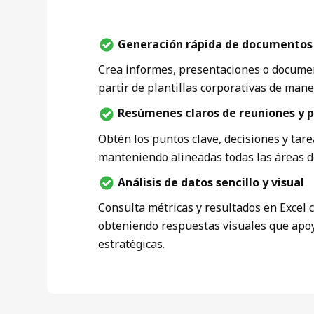
Generación rápida de documentos 
Crea informes, presentaciones o docume
partir de plantillas corporativas de maner
Resúmenes claros de reuniones y 
Obtén los puntos clave, decisiones y tar
manteniendo alineadas todas las áreas de
Análisis de datos sencillo y visual
Consulta métricas y resultados en Excel 
obteniendo respuestas visuales que apoy
estratégicas.