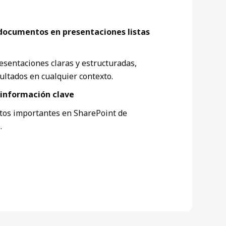
ocumentos en presentaciones listas
esentaciones claras y estructuradas,
ultados en cualquier contexto.
información clave
tos importantes en SharePoint de
.