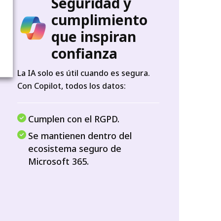
Seguridad y
cumplimiento
que inspiran
confianza
La IA solo es útil cuando es segura.
Con Copilot, todos los datos:
Cumplen con el RGPD.
Se mantienen dentro del
ecosistema seguro de
Microsoft 365.