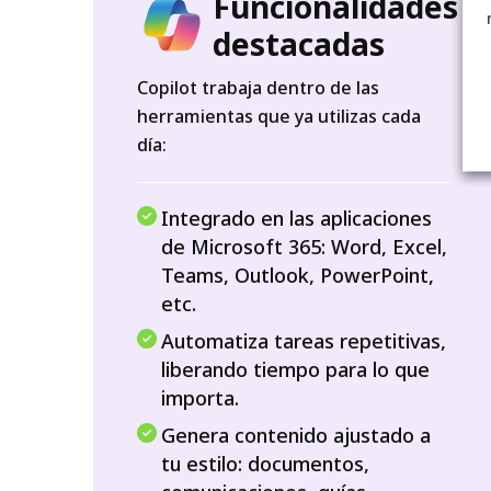
Funcionalidades
destacadas
Copilot trabaja dentro de las
herramientas que ya utilizas cada
día:
Integrado en las aplicaciones
de Microsoft 365: Word, Excel,
Teams, Outlook, PowerPoint,
etc.
Automatiza tareas repetitivas,
liberando tiempo para lo que
importa.
Genera contenido ajustado a
tu estilo: documentos,