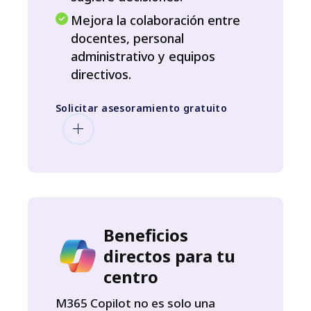
Mejora la colaboración entre
docentes, personal
administrativo y equipos
directivos.
Solicitar asesoramiento gratuito
Beneficios
directos para tu
centro
M365 Copilot no es solo una