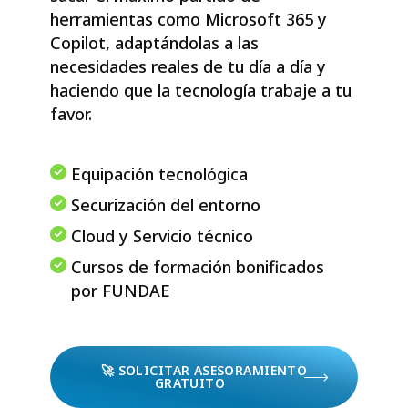
herramientas como Microsoft 365 y
Copilot, adaptándolas a las
necesidades reales de tu día a día y
haciendo que la tecnología trabaje a tu
favor.
Equipación tecnológica
Securización del entorno
Cloud y Servicio técnico
Cursos de formación bonificados
por FUNDAE
🚀 SOLICITAR ASESORAMIENTO
GRATUITO