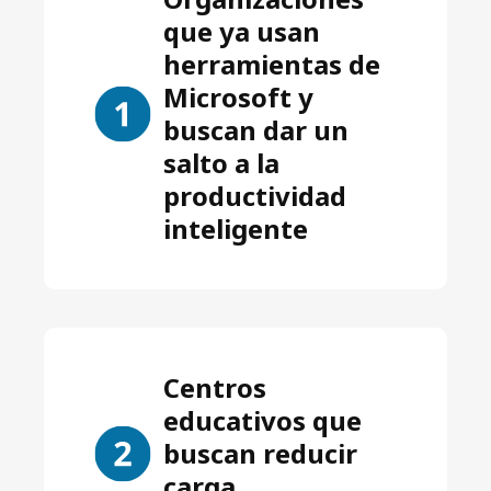
que ya usan
herramientas de
Microsoft y
buscan dar un
salto a la
productividad
inteligente
Centros
educativos que
buscan reducir
carga