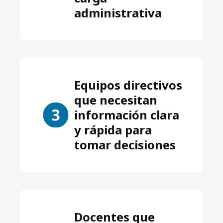
administrativa
Equipos directivos
que necesitan
información clara
y rápida para
tomar decisiones
Docentes que