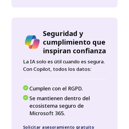
Seguridad y
cumplimiento que
inspiran confianza
La IA solo es útil cuando es segura.
Con Copilot, todos los datos:
Cumplen con el RGPD.
Se mantienen dentro del
ecosistema seguro de
Microsoft 365.
Solicitar asesoramiento gratuito