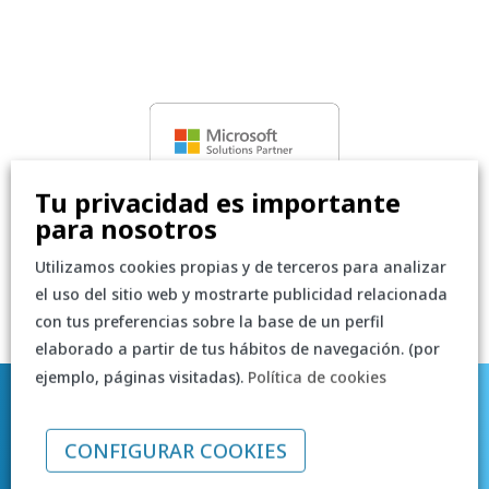
Tu privacidad es importante
para nosotros
Utilizamos cookies propias y de terceros para analizar
el uso del sitio web y mostrarte publicidad relacionada
con tus preferencias sobre la base de un perfil
elaborado a partir de tus hábitos de navegación. (por
ejemplo, páginas visitadas).
Política de cookies
CONFIGURAR COOKIES
¿Quieres implementar