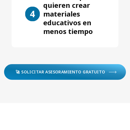
quieren crear
materiales
educativos en
menos tiempo
🚀 SOLICITAR ASESORAMIENTO GRATUITO