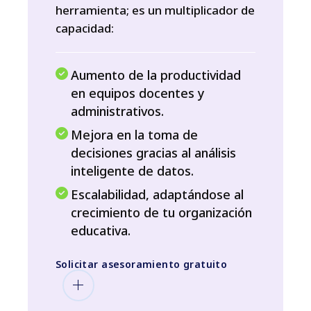
herramienta; es un multiplicador de
capacidad:
Aumento de la productividad
en equipos docentes y
administrativos.
Mejora en la toma de
decisiones gracias al análisis
inteligente de datos.
Escalabilidad, adaptándose al
crecimiento de tu organización
educativa.
Solicitar asesoramiento gratuito