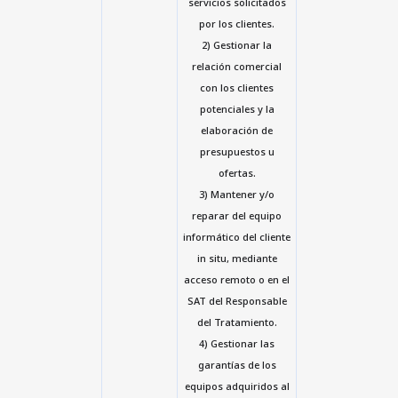
servicios solicitados
por los clientes.
2) Gestionar la
relación comercial
con los clientes
potenciales y la
elaboración de
presupuestos u
ofertas.
3) Mantener y/o
reparar del equipo
informático del cliente
in situ, mediante
acceso remoto o en el
SAT del Responsable
del Tratamiento.
4) Gestionar las
garantías de los
equipos adquiridos al