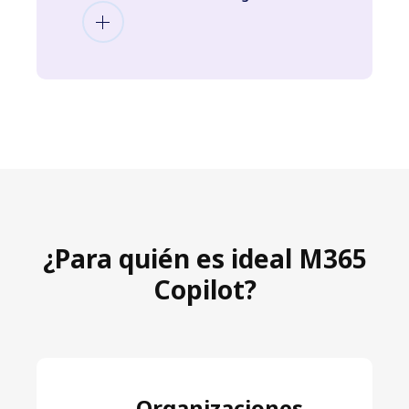
¿Para quién es ideal M365
Copilot?
Organizaciones