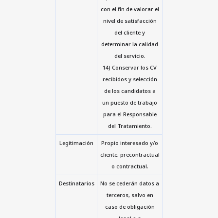
con el fin de valorar el
nivel de satisfacción
del cliente y
determinar la calidad
del servicio.
14) Conservar los CV
recibidos y selección
de los candidatos a
un puesto de trabajo
para el Responsable
del Tratamiento.
Legitimación
Propio interesado y/o
cliente, precontractual
o contractual.
Destinatarios
No se cederán datos a
terceros, salvo en
caso de obligación