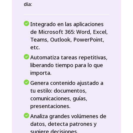
día:
Integrado en las aplicaciones
de Microsoft 365: Word, Excel,
Teams, Outlook, PowerPoint,
etc.
Automatiza tareas repetitivas,
liberando tiempo para lo que
importa.
Genera contenido ajustado a
tu estilo: documentos,
comunicaciones, guías,
presentaciones.
Analiza grandes volúmenes de
datos, detecta patrones y
sugiere decisiones.