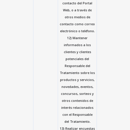
contacto del Portal
Web, o a través de
otros medios de
contacto como correo
electrónico o teléfono.
12) Mantener
informados a los
clientes y clientes
potenciales del
Responsable del
Tratamiento sobre los
productos y servicios,
novedades, eventos,
concursos, sorteos y
otros contenidos de
interés relacionados
con el Responsable
del Tratamiento.
13) Realizar encuestas