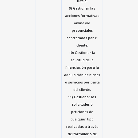
tutela.
9) Gestionar las
acciones formativas
online y/o
presenciales
contratadas por el
cliente.
10) Gestionar la
solicitud de la
financiación para la
adquisición de bienes
o servicios por parte
del cliente.
11) Gestionar las
solicitudes o
peticiones de
cualquier tipo
realizadas a través
del formulario de