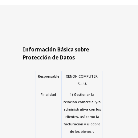
Información Básica sobre
Protección de Datos
Responsable
XENON COMPUTER,
S.L.U.
Finalidad
1) Gestionar la
relación comercial y/o
administrativa con los
clientes, así como la
facturación y el cobro
de los bienes o