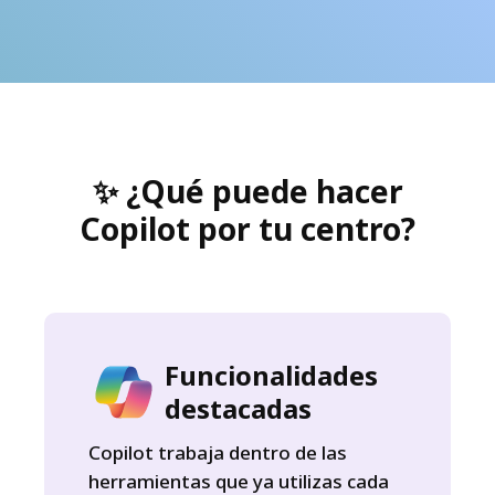
✨ ¿Qué puede hacer
Copilot por tu centro?
Funcionalidades
destacadas
Copilot trabaja dentro de las
herramientas que ya utilizas cada