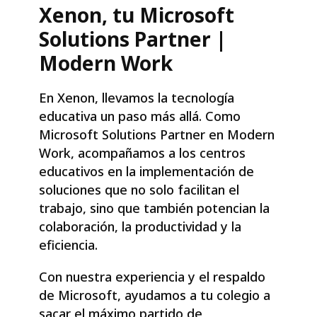
Xenon, tu Microsoft
Solutions Partner |
Modern Work
En Xenon, llevamos la tecnología
educativa un paso más allá. Como
Microsoft Solutions Partner en Modern
Work, acompañamos a los centros
educativos en la implementación de
soluciones que no solo facilitan el
trabajo, sino que también potencian la
colaboración, la productividad y la
eficiencia.
Con nuestra experiencia y el respaldo
de Microsoft, ayudamos a tu colegio a
sacar el máximo partido de