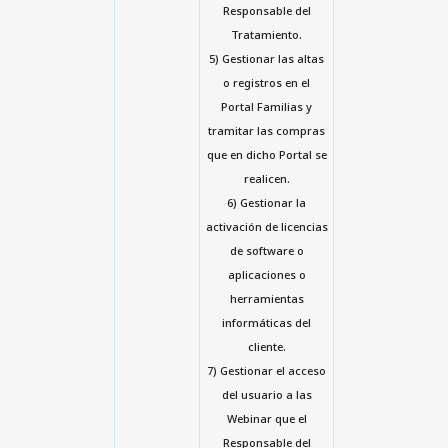
Responsable del
Tratamiento.
5) Gestionar las altas
o registros en el
Portal Familias y
tramitar las compras
que en dicho Portal se
realicen.
6) Gestionar la
activación de licencias
de software o
aplicaciones o
herramientas
informáticas del
cliente.
7) Gestionar el acceso
del usuario a las
Webinar que el
Responsable del