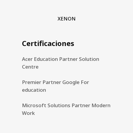
XENON
Certificaciones
Acer Education Partner Solution
Centre
Premier Partner Google For
education
Microsoft Solutions Partner Modern
Work