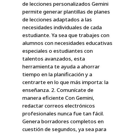
de lecciones personalizados Gemini
permite generar plantillas de planes
de lecciones adaptados a las
necesidades individuales de cada
estudiante. Ya sea que trabajes con
alumnos con necesidades educativas
especiales o estudiantes con
talentos avanzados, esta
herramienta te ayuda a ahorrar
tiempo en la planificación y a
centrarte en lo que más importa: la
enseñanza. 2. Comunícate de
manera eficiente Con Gemini,
redactar correos electrónicos
profesionales nunca fue tan fácil.
Genera borradores completos en
cuestión de segundos, ya sea para