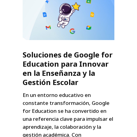
Soluciones de Google for
Education para Innovar
en la Enseñanza y la
Gestión Escolar
En un entorno educativo en
constante transformación, Google
for Education se ha convertido en
una referencia clave para impulsar el
aprendizaje, la colaboración y la
gestión académica. Con