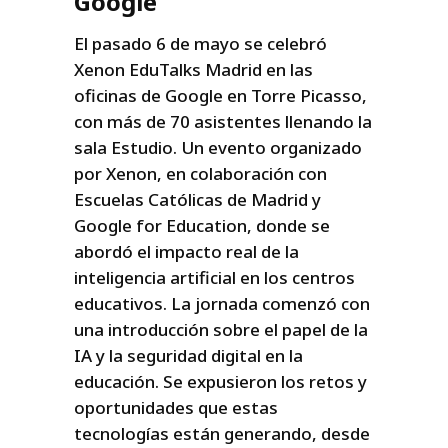
Google
El pasado 6 de mayo se celebró
Xenon EduTalks Madrid en las
oficinas de Google en Torre Picasso,
con más de 70 asistentes llenando la
sala Estudio. Un evento organizado
por Xenon, en colaboración con
Escuelas Católicas de Madrid y
Google for Education, donde se
abordó el impacto real de la
inteligencia artificial en los centros
educativos. La jornada comenzó con
una introducción sobre el papel de la
IA y la seguridad digital en la
educación. Se expusieron los retos y
oportunidades que estas
tecnologías están generando, desde