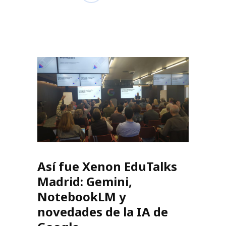
Así fue Xenon EduTalks
Madrid: Gemini,
NotebookLM y
novedades de la IA de