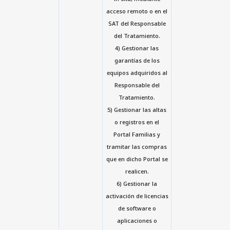
acceso remoto o en el
SAT del Responsable
del Tratamiento.
4) Gestionar las
garantías de los
equipos adquiridos al
Responsable del
Tratamiento.
5) Gestionar las altas
o registros en el
Portal Familias y
tramitar las compras
que en dicho Portal se
realicen.
6) Gestionar la
activación de licencias
de software o
aplicaciones o