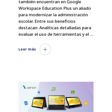
también encuentran en Google
Workspace Education Plus un aliado
para modernizar la administración
escolar. Entre sus beneficios
destacan: Analíticas detalladas para
evaluar el uso de herramientas y el
Leer más