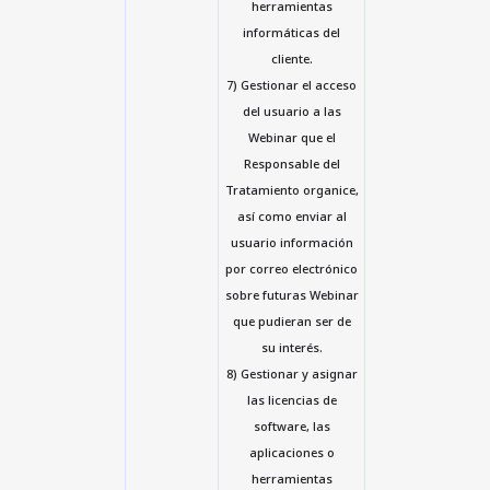
herramientas
informáticas del
cliente.
7) Gestionar el acceso
del usuario a las
Webinar que el
Responsable del
Tratamiento organice,
así como enviar al
usuario información
por correo electrónico
sobre futuras Webinar
que pudieran ser de
su interés.
8) Gestionar y asignar
las licencias de
software, las
aplicaciones o
herramientas