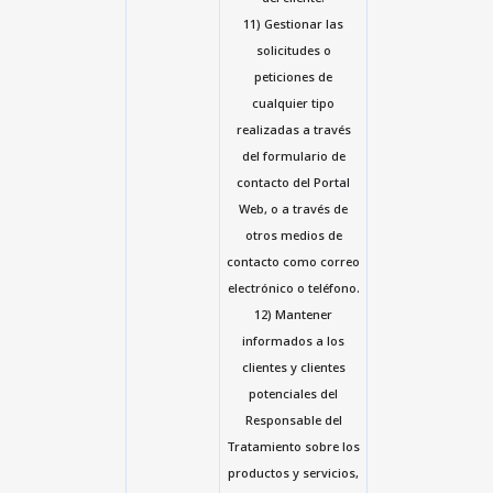
11) Gestionar las
solicitudes o
peticiones de
cualquier tipo
realizadas a través
del formulario de
contacto del Portal
Web, o a través de
otros medios de
contacto como correo
electrónico o teléfono.
12) Mantener
informados a los
clientes y clientes
potenciales del
Responsable del
Tratamiento sobre los
productos y servicios,