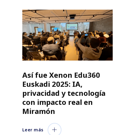
Así fue Xenon Edu360
Euskadi 2025: IA,
privacidad y tecnología
con impacto real en
Miramón
Leer más