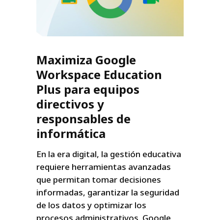
Maximiza Google
Workspace Education
Plus para equipos
directivos y
responsables de
informática
En la era digital, la gestión educativa
requiere herramientas avanzadas
que permitan tomar decisiones
informadas, garantizar la seguridad
de los datos y optimizar los
procesos administrativos. Google