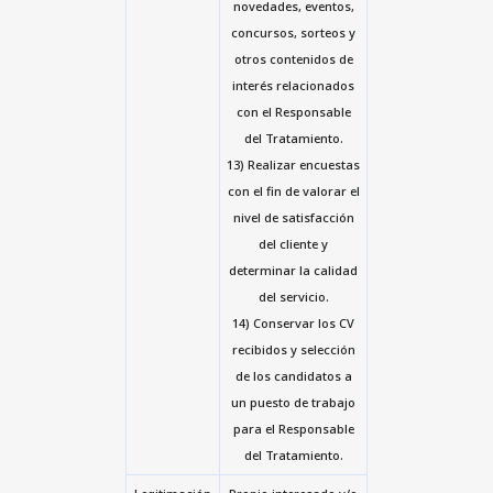
novedades, eventos,
concursos, sorteos y
otros contenidos de
interés relacionados
con el Responsable
del Tratamiento.
13) Realizar encuestas
con el fin de valorar el
nivel de satisfacción
del cliente y
determinar la calidad
del servicio.
14) Conservar los CV
recibidos y selección
de los candidatos a
un puesto de trabajo
para el Responsable
del Tratamiento.