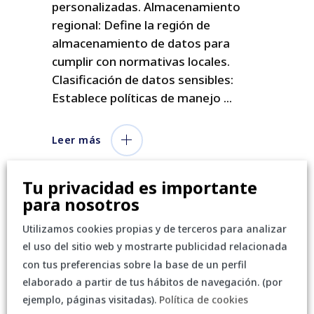
personalizadas. Almacenamiento
regional: Define la región de
almacenamiento de datos para
cumplir con normativas locales.
Clasificación de datos sensibles:
Establece políticas de manejo
Leer más
Tu privacidad es importante
para nosotros
Utilizamos cookies propias y de terceros para analizar
el uso del sitio web y mostrarte publicidad relacionada
con tus preferencias sobre la base de un perfil
elaborado a partir de tus hábitos de navegación. (por
ejemplo, páginas visitadas).
Política de cookies