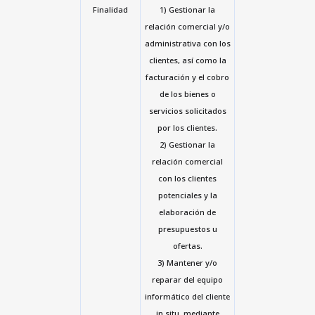
Finalidad
1) Gestionar la
relación comercial y/o
administrativa con los
clientes, así como la
facturación y el cobro
de los bienes o
servicios solicitados
por los clientes.
2) Gestionar la
relación comercial
con los clientes
potenciales y la
elaboración de
presupuestos u
ofertas.
3) Mantener y/o
reparar del equipo
informático del cliente
in situ, mediante