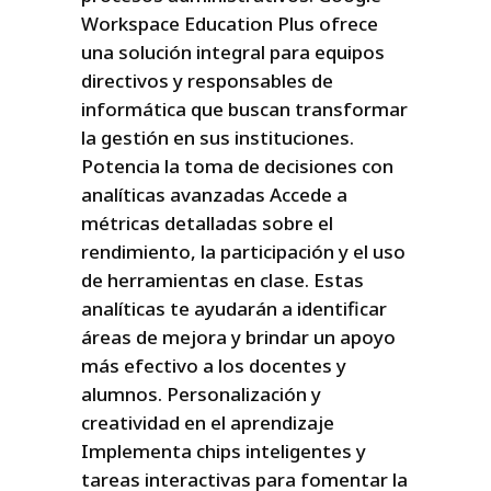
Workspace Education Plus ofrece
una solución integral para equipos
directivos y responsables de
informática que buscan transformar
la gestión en sus instituciones.
Potencia la toma de decisiones con
analíticas avanzadas Accede a
métricas detalladas sobre el
rendimiento, la participación y el uso
de herramientas en clase. Estas
analíticas te ayudarán a identificar
áreas de mejora y brindar un apoyo
más efectivo a los docentes y
alumnos. Personalización y
creatividad en el aprendizaje
Implementa chips inteligentes y
tareas interactivas para fomentar la