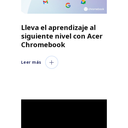
Lleva el aprendizaje al
siguiente nivel con Acer
Chromebook
Leer más