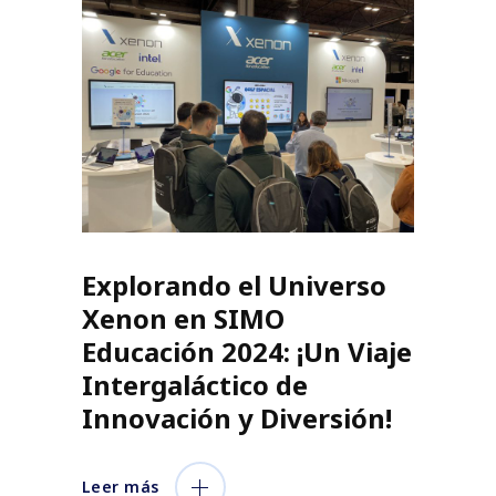
Explorando el Universo
Xenon en SIMO
Educación 2024: ¡Un Viaje
Intergaláctico de
Innovación y Diversión!
Leer más