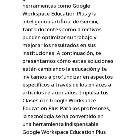
herramientas como Google
Workspace Education Plus y la
inteligencia artificial de Gemini,
tanto docentes como directivos
pueden optimizar su trabajo y
mejorar los resultados en sus
instituciones. A continuación, te
presentamos cómo estas soluciones
están cambiando la educación y te
invitamos a profundizar en aspectos
específicos a través de los enlaces a
artículos relacionados. Impulsa tus
Clases con Google Workspace
Education Plus Para los profesores,
la tecnología se ha convertido en
una herramienta indispensable.
Google Workspace Education Plus