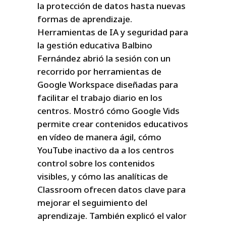
la protección de datos hasta nuevas
formas de aprendizaje.
Herramientas de IA y seguridad para
la gestión educativa Balbino
Fernández abrió la sesión con un
recorrido por herramientas de
Google Workspace diseñadas para
facilitar el trabajo diario en los
centros. Mostró cómo Google Vids
permite crear contenidos educativos
en vídeo de manera ágil, cómo
YouTube inactivo da a los centros
control sobre los contenidos
visibles, y cómo las analíticas de
Classroom ofrecen datos clave para
mejorar el seguimiento del
aprendizaje. También explicó el valor