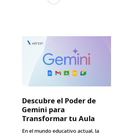
Descubre el Poder de
Gemini para
Transformar tu Aula
En el mundo educativo actual, la