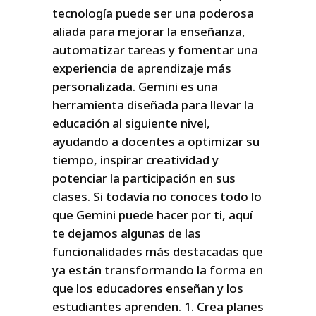
tecnología puede ser una poderosa
aliada para mejorar la enseñanza,
automatizar tareas y fomentar una
experiencia de aprendizaje más
personalizada. Gemini es una
herramienta diseñada para llevar la
educación al siguiente nivel,
ayudando a docentes a optimizar su
tiempo, inspirar creatividad y
potenciar la participación en sus
clases. Si todavía no conoces todo lo
que Gemini puede hacer por ti, aquí
te dejamos algunas de las
funcionalidades más destacadas que
ya están transformando la forma en
que los educadores enseñan y los
estudiantes aprenden. 1. Crea planes