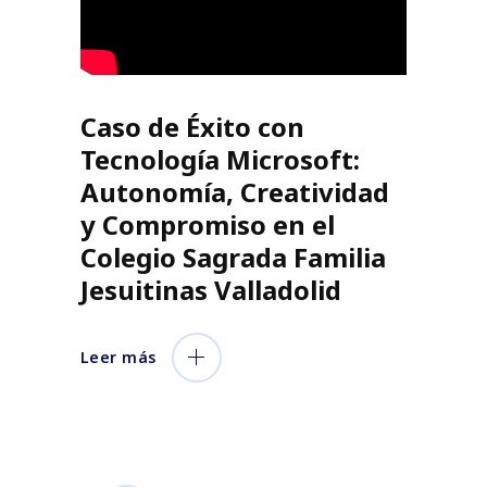
Caso de Éxito con
Tecnología Microsoft:
Autonomía, Creatividad
y Compromiso en el
Colegio Sagrada Familia
Jesuitinas Valladolid
Leer más