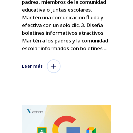
padres, miembros de la comunidad
educativa o juntas escolares.
Mantén una comunicación fluida y
efectiva con un solo clic. 3. Diseña
boletines informativos atractivos
Mantén a los padres y la comunidad
escolar informados con boletines
Leer más