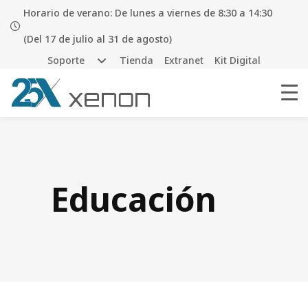
Horario de verano: De lunes a viernes de 8:30 a 14:30
(Del 17 de julio al 31 de agosto)
Soporte
Tienda
Extranet
Kit Digital
Educación