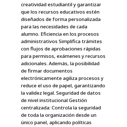
creatividad estudiantil y garantizar
que los recursos educativos estén
diseñados de forma personalizada
para las necesidades de cada
alumno. Eficiencia en los procesos
administrativos Simplifica trámites
con flujos de aprobaciones rápidas
para permisos, exámenes y recursos
adicionales. Además, la posibilidad
de firmar documentos
electrónicamente agiliza procesos y
reduce el uso de papel, garantizando
la validez legal. Seguridad de datos
de nivel institucional Gestión
centralizada: Controla la seguridad
de toda la organización desde un
único panel, aplicando políticas