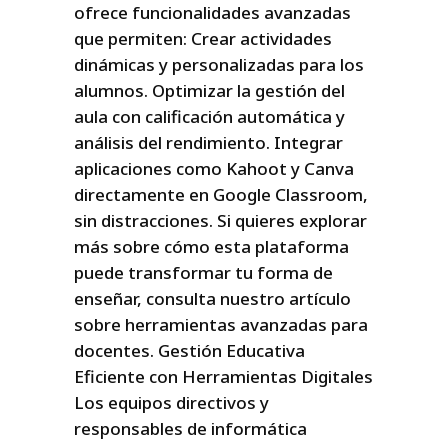
ofrece funcionalidades avanzadas
que permiten: Crear actividades
dinámicas y personalizadas para los
alumnos. Optimizar la gestión del
aula con calificación automática y
análisis del rendimiento. Integrar
aplicaciones como Kahoot y Canva
directamente en Google Classroom,
sin distracciones. Si quieres explorar
más sobre cómo esta plataforma
puede transformar tu forma de
enseñar, consulta nuestro artículo
sobre herramientas avanzadas para
docentes. Gestión Educativa
Eficiente con Herramientas Digitales
Los equipos directivos y
responsables de informática