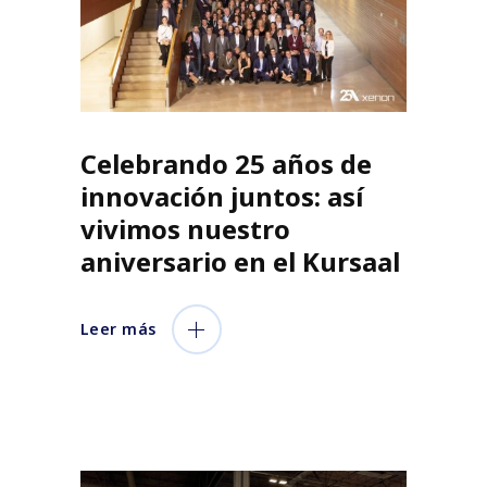
Celebrando 25 años de
innovación juntos: así
vivimos nuestro
aniversario en el Kursaal
Leer más