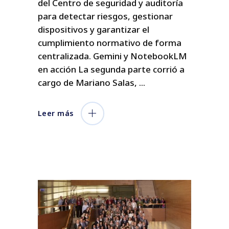
del Centro de seguridad y auditoría
para detectar riesgos, gestionar
dispositivos y garantizar el
cumplimiento normativo de forma
centralizada. Gemini y NotebookLM
en acción La segunda parte corrió a
cargo de Mariano Salas,
Leer más