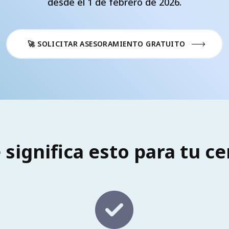
desde el 1 de febrero de 2026.
🚀 SOLICITAR ASESORAMIENTO GRATUITO
significa esto para tu c