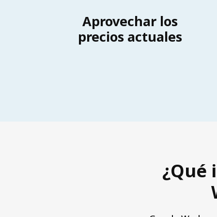
Aprovechar los
precios actuales
¿Qué i