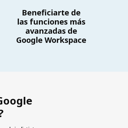
Beneficiarte de
las funciones más
avanzadas de
Google Workspace
 Google
?