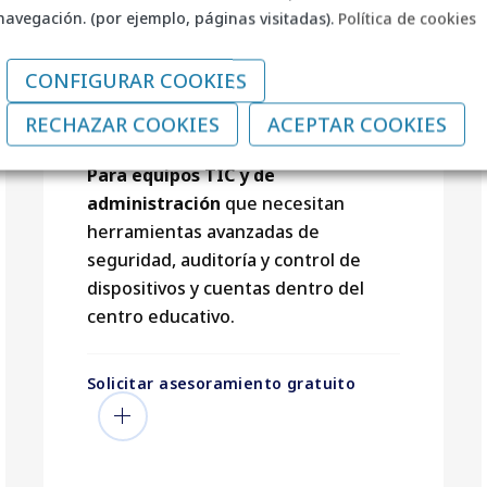
navegación. (por ejemplo, páginas visitadas).
Política de cookies
CONFIGURAR COOKIES
Education
Standard
RECHAZAR COOKIES
ACEPTAR COOKIES
Para equipos TIC y de
administración
que necesitan
herramientas avanzadas de
seguridad, auditoría y control de
dispositivos y cuentas dentro del
centro educativo.
Solicitar asesoramiento gratuito