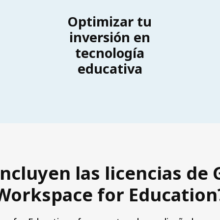
Optimizar tu
inversión en
tecnología
educativa
ncluyen las licencias de
Workspace for Education