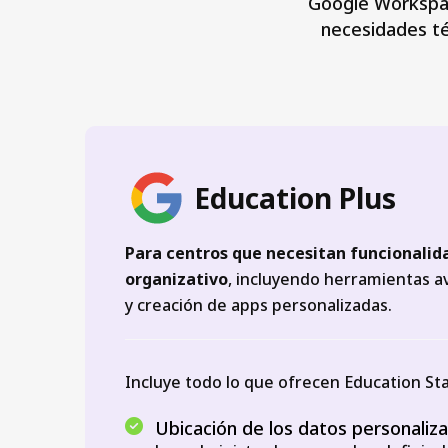
Google Workspac
necesidades té
Education Plus
Para centros que necesitan funcionalid
organizativo
, incluyendo herramientas a
y creación de apps personalizadas.
Incluye todo lo que ofrecen Education S
Ubicación de los datos personaliz