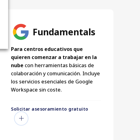
Fundamentals
Para centros educativos que
quieren comenzar a trabajar en la
nube
con herramientas básicas de
colaboración y comunicación. Incluye
los servicios esenciales de Google
Workspace sin coste.
Solicitar asesoramiento gratuito