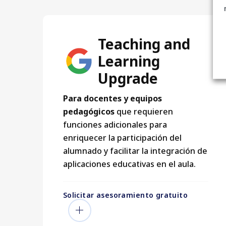
Teaching and
Learning
Upgrade
Para docentes y equipos
pedagógicos
que requieren
funciones adicionales para
enriquecer la participación del
alumnado y facilitar la integración de
aplicaciones educativas en el aula.
Solicitar asesoramiento gratuito