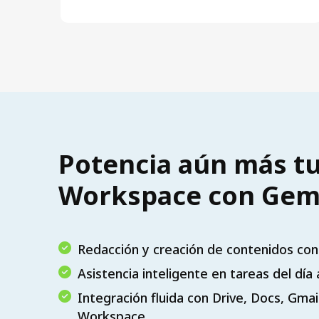
Potencia aún más tu
Workspace con Gemi
Redacción y creación de contenidos con
Asistencia inteligente en tareas del día 
Integración fluida con Drive, Docs, Gma
Workspace