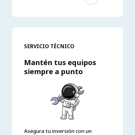
SERVICIO TÉCNICO
Mantén tus equipos
siempre a punto
Asegura tu inversión con un