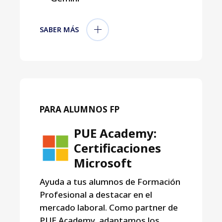
SABER MÁS
PARA ALUMNOS FP
PUE Academy:
Certificaciones
Microsoft
Ayuda a tus alumnos de Formación
Profesional a destacar en el
mercado laboral. Como partner de
PUE Academy, adaptamos los