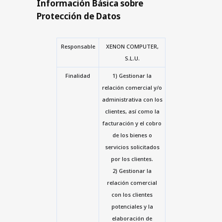
Información Básica sobre
Protección de Datos
Responsable
XENON COMPUTER,
S.L.U.
Finalidad
1) Gestionar la
relación comercial y/o
administrativa con los
clientes, así como la
facturación y el cobro
de los bienes o
servicios solicitados
por los clientes.
2) Gestionar la
relación comercial
con los clientes
potenciales y la
elaboración de