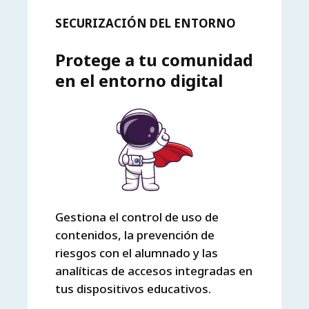
SECURIZACIÓN DEL ENTORNO
Protege a tu comunidad
en el entorno digital
Gestiona el control de uso de
contenidos, la prevención de
riesgos con el alumnado y las
analíticas de accesos integradas en
tus dispositivos educativos.