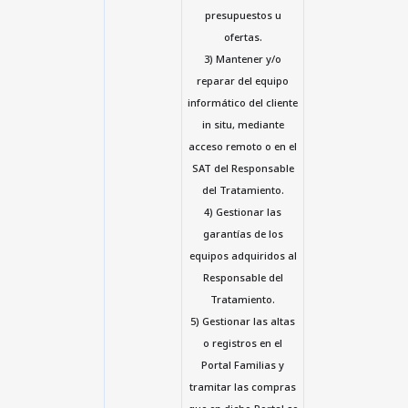
presupuestos u
ofertas.
3) Mantener y/o
reparar del equipo
informático del cliente
in situ, mediante
acceso remoto o en el
SAT del Responsable
del Tratamiento.
4) Gestionar las
garantías de los
equipos adquiridos al
Responsable del
Tratamiento.
5) Gestionar las altas
o registros en el
Portal Familias y
tramitar las compras