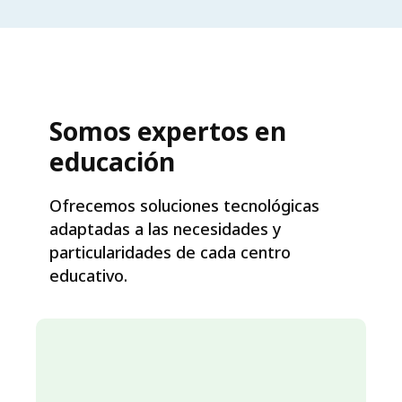
Somos expertos en
educación
Ofrecemos soluciones tecnológicas
adaptadas a las necesidades y
particularidades de cada centro
educativo.