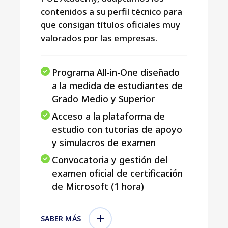
contenidos a su perfil técnico para
que consigan títulos oficiales muy
valorados por las empresas.
Programa All-in-One diseñado
a la medida de estudiantes de
Grado Medio y Superior
Acceso a la plataforma de
estudio con tutorías de apoyo
y simulacros de examen
Convocatoria y gestión del
examen oficial de certificación
de Microsoft (1 hora)
SABER MÁS