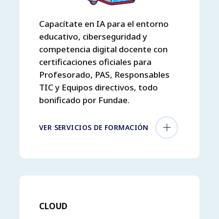
Capacítate en IA para el entorno
educativo, ciberseguridad y
competencia digital docente con
certificaciones oficiales para
Profesorado, PAS, Responsables
TIC y Equipos directivos, todo
bonificado por Fundae.
VER SERVICIOS DE FORMACIÓN
CLOUD