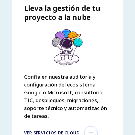
Lleva la gestión de tu
proyecto a la nube
Confía en nuestra auditoría y
configuración del ecosistema
Google o Microsoft, consultoría
TIC, despliegues, migraciones,
soporte técnico y automatización
de tareas.
VER SERVICIOS DE CLOUD