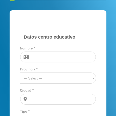
Datos centro educativo
Nombre *
Provincia *
--- Select ---
Ciudad *
Tipo *