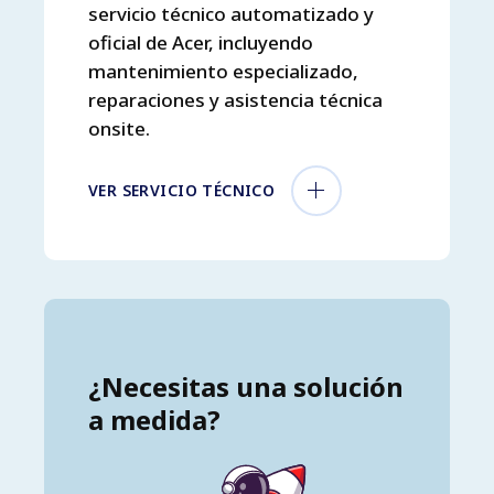
servicio técnico automatizado y
oficial de Acer, incluyendo
mantenimiento especializado,
reparaciones y asistencia técnica
onsite.
VER SERVICIO TÉCNICO
¿Necesitas una solución
a medida?