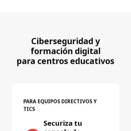
Ciberseguridad y
formación digital
para centros educativos
PARA EQUIPOS DIRECTIVOS Y
TICS
Securiza tu