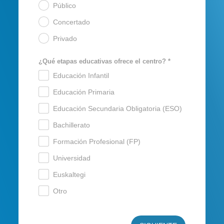
Público
.
Concertado
.
Privado
.
¿Qué etapas educativas ofrece el centro? *
Educación Infantil
.
Educación Primaria
.
Educación Secundaria Obligatoria (ESO)
.
Bachillerato
.
Formación Profesional (FP)
.
Universidad
.
Euskaltegi
.
Otro
.