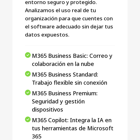
entorno seguro y protegido.
Analizamos el uso real de tu
organización para que cuentes con
el software adecuado sin dejar tus
datos expuestos.
M365 Business Basic: Correo y
colaboración en la nube
M365 Business Standard:
Trabajo flexible sin conexión
M365 Business Premium:
Seguridad y gestión
dispositivos
M365 Copilot: Integra la IA en
tus herramientas de Microsoft
365