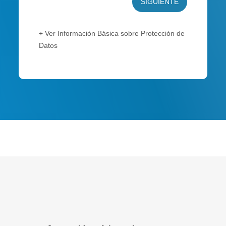
SIGUIENTE
+ Ver Información Básica sobre Protección de
Datos