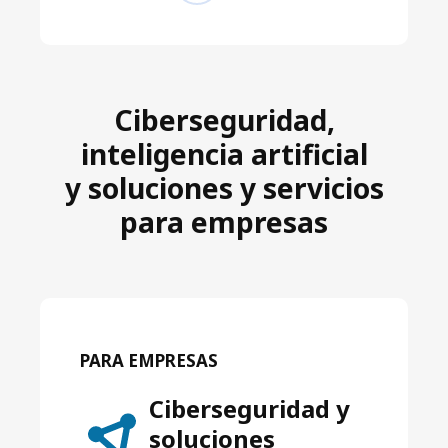
Ciberseguridad,
inteligencia artificial
y soluciones y servicios
para empresas
PARA EMPRESAS
Ciberseguridad y
soluciones