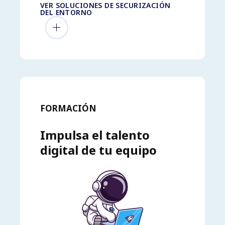
VER SOLUCIONES DE SECURIZACIÓN
DEL ENTORNO
FORMACIÓN
Impulsa el talento
digital de tu equipo