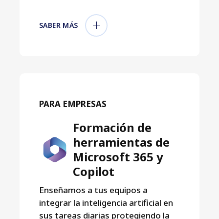
SABER MÁS
PARA EMPRESAS
Formación de
herramientas de
Microsoft 365 y
Copilot
Enseñamos a tus equipos a
integrar la inteligencia artificial en
sus tareas diarias protegiendo la