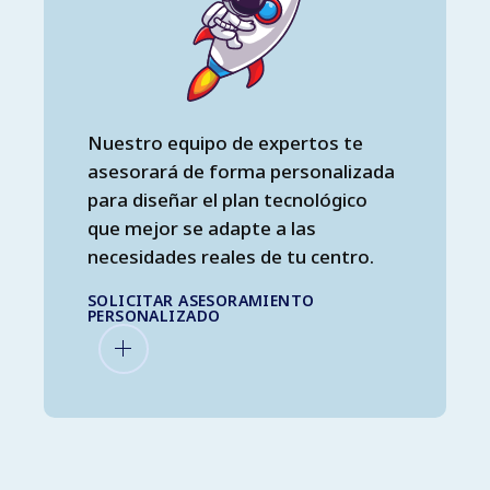
Nuestro equipo de expertos te
asesorará de forma personalizada
para diseñar el plan tecnológico
que mejor se adapte a las
necesidades reales de tu centro.
SOLICITAR ASESORAMIENTO
PERSONALIZADO