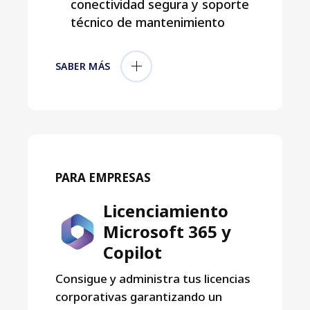
conectividad segura y soporte
técnico de mantenimiento
SABER MÁS
PARA EMPRESAS
Licenciamiento
Microsoft 365 y
Copilot
Consigue y administra tus licencias
corporativas garantizando un