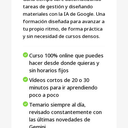
tareas de gestión y diseñando
materiales con la IA de Google. Una
formación diseñada para avanzar a
tu propio ritmo, de forma práctica
y sin necesidad de cursos densos.
Curso 100% online que puedes
hacer desde donde quieras y
sin horarios fijos
Vídeos cortos de 20 o 30
minutos para ir aprendiendo
poco a poco
Temario siempre al día,
revisado constantemente con
las últimas novedades de
Gemini