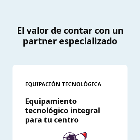
El valor de contar con un
partner especializado
EQUIPACIÓN TECNOLÓGICA
Equipamiento
tecnológico integral
para tu centro