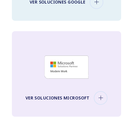
VER SOLUCIONES GOOGLE
VER SOLUCIONES MICROSOFT