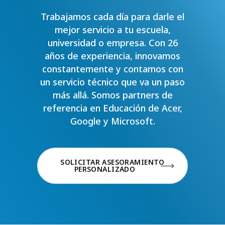
Trabajamos cada día para darle el
mejor servicio a tu escuela,
universidad o empresa. Con 26
años de experiencia, innovamos
constantemente y contamos con
un servicio técnico que va un paso
más allá. Somos partners de
referencia en Educación de Acer,
Google y Microsoft.
SOLICITAR ASESORAMIENTO
PERSONALIZADO