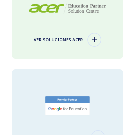
VER SOLUCIONES ACER