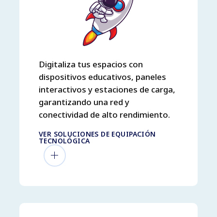
Digitaliza tus espacios con
dispositivos educativos, paneles
interactivos y estaciones de carga,
garantizando una red y
conectividad de alto rendimiento.
VER SOLUCIONES DE EQUIPACIÓN
TECNOLÓGICA