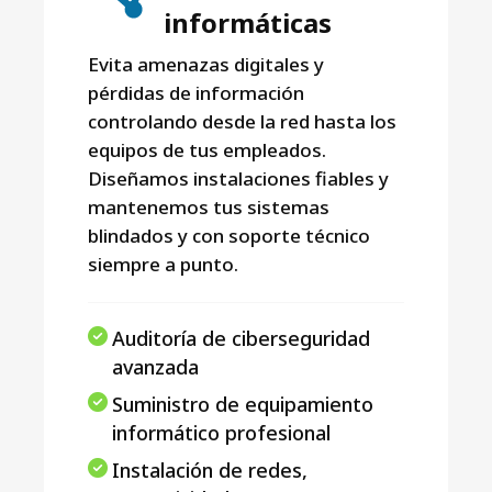
informáticas
Evita amenazas digitales y
pérdidas de información
controlando desde la red hasta los
equipos de tus empleados.
Diseñamos instalaciones fiables y
mantenemos tus sistemas
blindados y con soporte técnico
siempre a punto.
Auditoría de ciberseguridad
avanzada
Suministro de equipamiento
informático profesional
Instalación de redes,