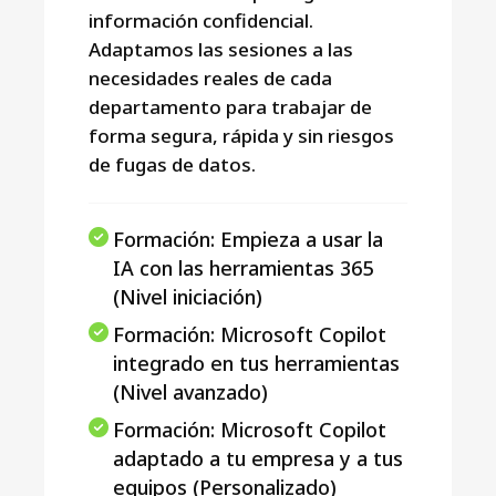
información confidencial.
Adaptamos las sesiones a las
necesidades reales de cada
departamento para trabajar de
forma segura, rápida y sin riesgos
de fugas de datos.
Formación: Empieza a usar la
IA con las herramientas 365
(Nivel iniciación)
Formación: Microsoft Copilot
integrado en tus herramientas
(Nivel avanzado)
Formación: Microsoft Copilot
adaptado a tu empresa y a tus
equipos (Personalizado)