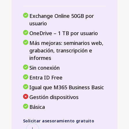
Exchange Online 50GB por
usuario
OneDrive – 1 TB por usuario
Más mejoras: seminarios web,
grabación, transcripción e
informes
Sin conexión
Entra ID Free
Igual que M365 Business Basic
Gestión dispositivos
Básica
Solicitar asesoramiento gratuito