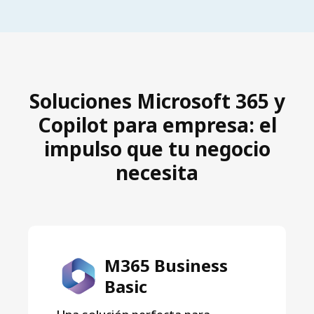
Soluciones Microsoft 365 y
Copilot para empresa: el
impulso que tu negocio
necesita
M365 Business
Basic