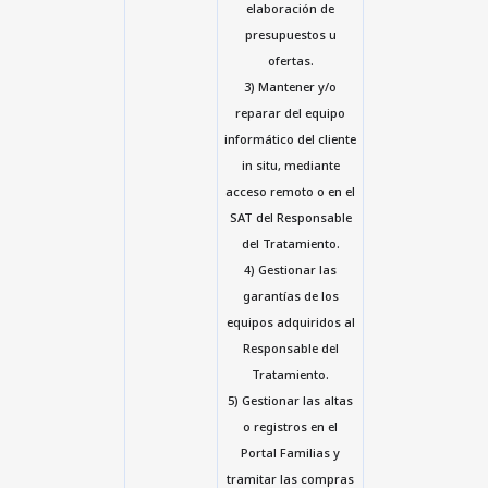
elaboración de
presupuestos u
ofertas.
3) Mantener y/o
reparar del equipo
informático del cliente
in situ, mediante
acceso remoto o en el
SAT del Responsable
del Tratamiento.
4) Gestionar las
garantías de los
equipos adquiridos al
Responsable del
Tratamiento.
5) Gestionar las altas
o registros en el
Portal Familias y
tramitar las compras