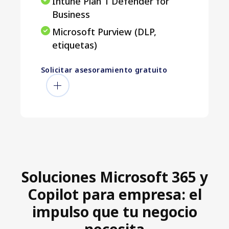
Intune Plan 1 Defender for
Business
Microsoft Purview (DLP,
etiquetas)
Solicitar asesoramiento gratuito
Soluciones Microsoft 365 y
Copilot para empresa: el
impulso que tu negocio
necesita