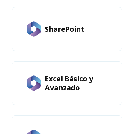
SharePoint
Excel Básico y
Avanzado