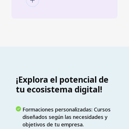
¡Explora el potencial de
tu ecosistema digital!
Formaciones personalizadas: Cursos
diseñados según las necesidades y
objetivos de tu empresa.