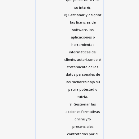
su interés.
8) Gestionar y asignar
las licencias de
software, las
aplicaciones o
herramientas
informáticas del
cliente, autorizando el
tratamiento de los
datos personales de
los menores bajo su
patria potestad o
tutela.
9) Gestionar las
acciones formativas
online y/o
presenciales
contratadas por el