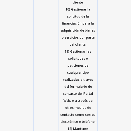
cliente.
10) Gestionar la
solicitud de la
financiación para la
adquisición de bienes
o servicios por parte
del cliente.
11) Gestionar las
solicitudes o
peticiones de
cualquier tipo
realizadas a través
del formulario de
contacto del Portal
Web, o a través de
otros medios de
contacto como correo
electrónico o teléfono.
12) Mantener