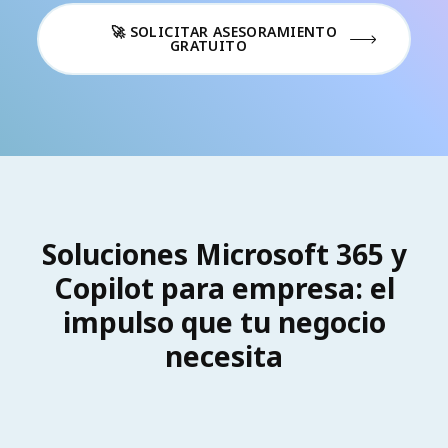
🚀 SOLICITAR ASESORAMIENTO
GRATUITO
Soluciones Microsoft 365 y
Copilot para empresa: el
impulso que tu negocio
necesita