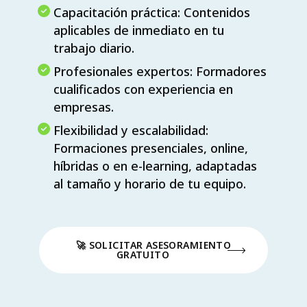
Capacitación práctica: Contenidos
aplicables de inmediato en tu
trabajo diario.
Profesionales expertos: Formadores
cualificados con experiencia en
empresas.
Flexibilidad y escalabilidad:
Formaciones presenciales, online,
híbridas o en e-learning, adaptadas
al tamaño y horario de tu equipo.
🚀 SOLICITAR ASESORAMIENTO
GRATUITO