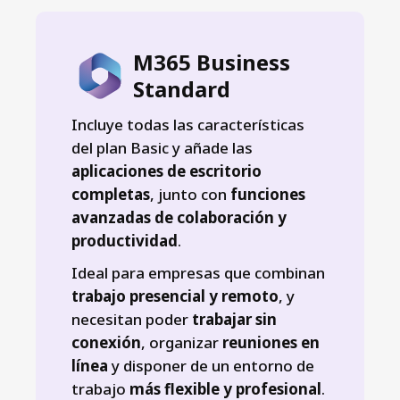
M365 Business
Standard
Incluye todas las características
del plan Basic y añade las
aplicaciones de escritorio
completas
, junto con
funciones
avanzadas de colaboración y
productividad
.
Ideal para empresas que combinan
trabajo presencial y remoto
, y
necesitan poder
trabajar sin
conexión
, organizar
reuniones en
línea
y disponer de un entorno de
trabajo
más flexible y profesional
.