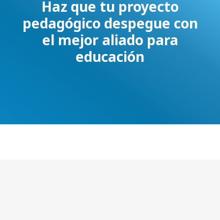
Haz que tu proyecto
pedagógico despegue con
el mejor aliado para
educación