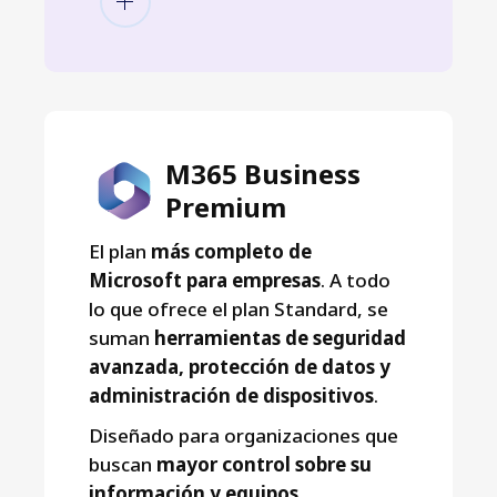
M365 Business
Premium
El plan
más completo de
Microsoft para empresas
. A todo
lo que ofrece el plan Standard, se
suman
herramientas de seguridad
avanzada, protección de datos y
administración de dispositivos
.
Diseñado para organizaciones que
buscan
mayor control sobre su
información y equipos
,