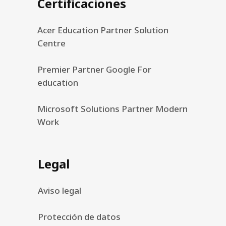
Certificaciones
Acer Education Partner Solution
Centre
Premier Partner Google For
education
Microsoft Solutions Partner Modern
Work
Legal
Aviso legal
Protección de datos