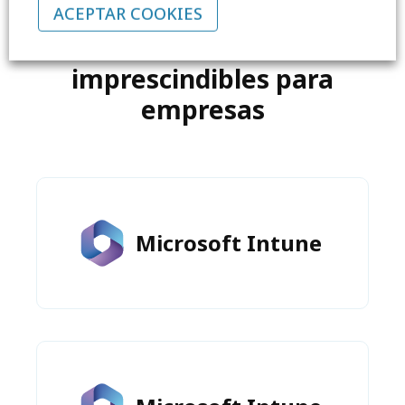
ACEPTAR COOKIES
Las herramientas
imprescindibles para
empresas
Microsoft Intune