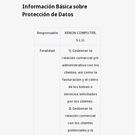
Información Básica sobre
Protección de Datos
Responsable
XENON COMPUTER,
S.L.U.
Finalidad
1) Gestionar la
relación comercial y/o
administrativa con los
clientes, así como la
facturación y el cobro
de los bienes o
servicios solicitados
por los clientes.
2) Gestionar la
relación comercial
con los clientes
potenciales y la