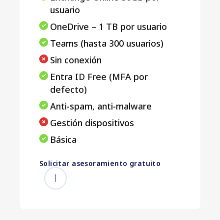
usuario
OneDrive – 1 TB por usuario
Teams (hasta 300 usuarios)
Sin conexión
Entra ID Free (MFA por
defecto)
Anti-spam, anti-malware
Gestión dispositivos
Básica
Solicitar asesoramiento gratuito