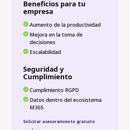
Beneficios para tu
empresa
Aumento de la productividad
Mejora en la toma de
decisiones
Escalabilidad
Seguridad y
Cumplimiento
Cumplimiento RGPD
Datos dentro del ecosistema
M365
Solicitar asesoramiento gratuito