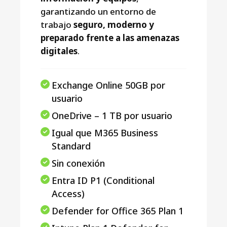
garantizando un entorno de
trabajo
seguro, moderno y
preparado frente a las amenazas
digitales
.
Exchange Online 50GB por
usuario
OneDrive – 1 TB por usuario
Igual que M365 Business
Standard
Sin conexión
Entra ID P1 (Conditional
Access)
Defender for Office 365 Plan 1