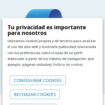
Tu privacidad es importante
para nosotros
Utilizamos cookies propias y de terceros para analizar
el uso del sitio web y mostrarte publicidad relacionada
con tus preferencias sobre la base de un perfil
elaborado a partir de tus hábitos de navegación. (por
ejemplo, páginas visitadas).
Política de cookies
CONFIGURAR COOKIES
RECHAZAR COOKIES