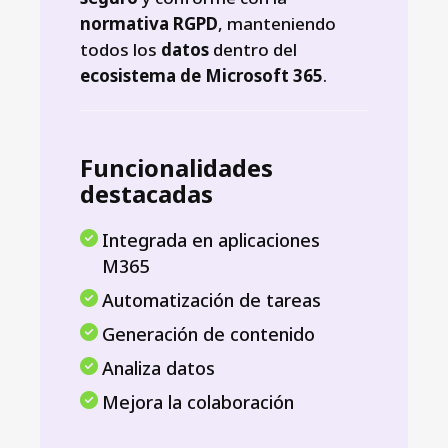
normativa RGPD
, manteniendo
todos los
datos
dentro del
ecosistema de Microsoft 365
.
Funcionalidades
destacadas
Integrada en aplicaciones
M365
Automatización de tareas
Generación de contenido
Analiza datos
Mejora la colaboración