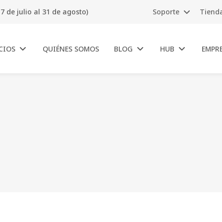
7 de julio al 31 de agosto)
Soporte
Tiend
CIOS
QUIÉNES SOMOS
BLOG
HUB
EMPR