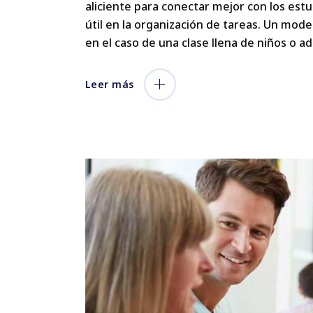
aliciente para conectar mejor con los es
útil en la organización de tareas. Un mod
en el caso de una clase llena de niños o a
Leer más