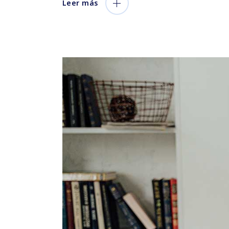
Leer más