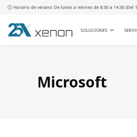
Horario de verano: De lunes a viernes de 8:30 a 14:30 (Del 1
SOLUCIONES
SERVI
Microsoft