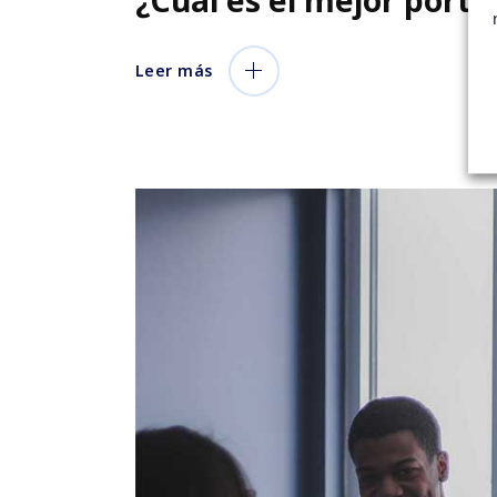
Leer más