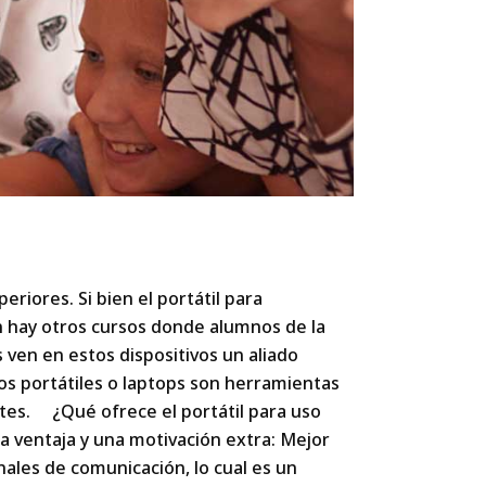
eriores. Si bien el portátil para
n hay otros cursos donde alumnos de la
 ven en estos dispositivos un aliado
los portátiles o laptops son herramientas
tes. ¿Qué ofrece el portátil para uso
a ventaja y una motivación extra: Mejor
les de comunicación, lo cual es un