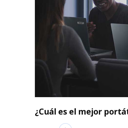
¿Cuál es el mejor portát