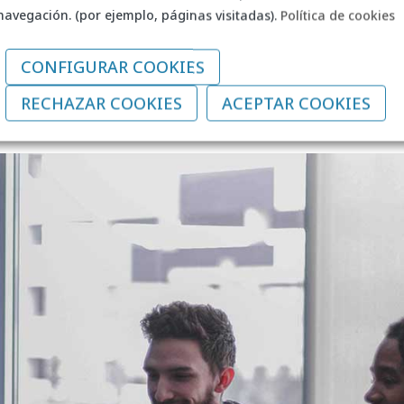
navegación. (por ejemplo, páginas visitadas).
Política de cookies
CONFIGURAR COOKIES
RECHAZAR COOKIES
ACEPTAR COOKIES