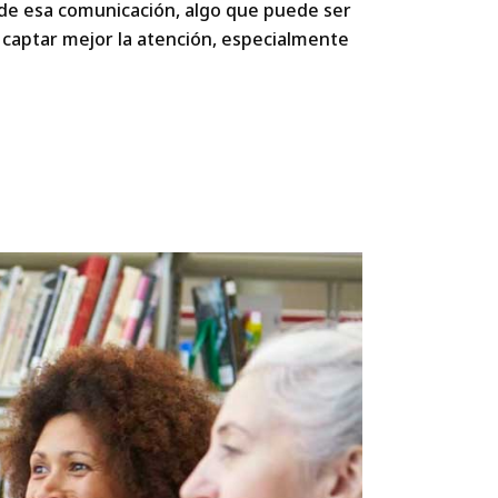
 de esa comunicación, algo que puede ser
e captar mejor la atención, especialmente