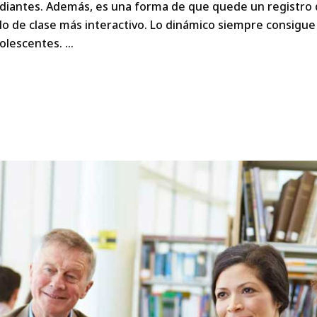
tudiantes. Además, es una forma de que quede un registro
elo de clase más interactivo. Lo dinámico siempre consigu
dolescentes.