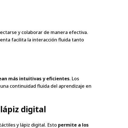
ectarse y colaborar de manera efectiva.
ta facilita la interacción fluida tanto
an más intuitivas y eficientes
. Los
una continuidad fluida del aprendizaje en
lápiz digital
tiles y lápiz digital. Esto
permite a los