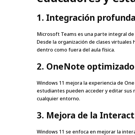
1. Integración profund
Microsoft Teams es una parte integral de
Desde la organización de clases virtuales h
dentro como fuera del aula física.
2. OneNote optimizado
Windows 11 mejora la experiencia de One
estudiantes pueden acceder y editar sus n
cualquier entorno.
3. Mejora de la Interacti
Windows 11 se enfoca en mejorar la interac