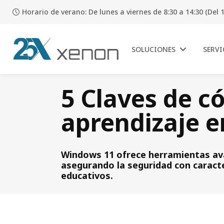
Horario de verano: De lunes a viernes de 8:30 a 14:30 (Del 1
SOLUCIONES
SERVI
5 Claves de c
aprendizaje e
Windows 11 ofrece herramientas ava
asegurando la seguridad con caracte
educativos.