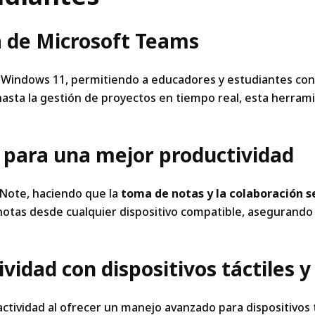
a de Microsoft Teams
 Windows 11, permitiendo a educadores y estudiantes con
asta la gestión de proyectos en tiempo real, esta herramien
 para una mejor productividad
Note, haciendo que la
toma de notas y la colaboración se
otas desde cualquier dispositivo compatible, asegurando 
vidad con dispositivos táctiles y 
tividad al ofrecer un manejo avanzado para dispositivos tác