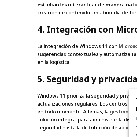
estudiantes interactuar de manera natur
creación de contenidos multimedia de form
4. Integración con Micr
La integración de Windows 11 con
Microso
sugerencias contextuales y automatiza ta
en la logística.
5. Seguridad y privacida
Windows 11 prioriza la seguridad y privac
actualizaciones regulares. Los centros ed
en todo momento. Además, la
gestión se
solución integral para administrar la diver
seguridad hasta la distribución de aplicac