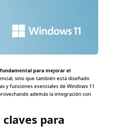
 fundamental para mejorar el
encial, sino que también está diseñado
tas y funciones esenciales de Windows 11
aprovechando además la integración con
 claves para