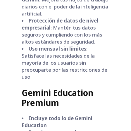
diarios con el poder de la inteligencia
artificial.
Protección de datos de nivel
empresarial
: Mantén tus datos
seguros y cumpliendo con los más
altos estándares de seguridad.
Uso mensual sin límites
:
Satisface las necesidades de la
mayoría de los usuarios sin
preocuparte por las restricciones de
uso.
Gemini Education
Premium
Incluye todo lo de Gemini
Education