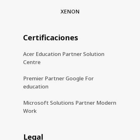
XENON
Certificaciones
Acer Education Partner Solution
Centre
Premier Partner Google For
education
Microsoft Solutions Partner Modern
Work
Legal