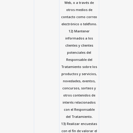
Web, o a través de
otros medios de
contacto como correo
electrónico o teléfono.
12) Mantener
informados a los
clientes y clientes
potenciales del
Responsable del
Tratamiento sobre los
productos y servicios,
novedades, eventos,
concursos, sorteos y
otros contenidos de
interés relacionados
con el Responsable
del Tratamiento.
13) Realizar encuestas
con el fin de valorar el