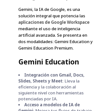
Gemini, la IA de Google, es una
solución integral que potencia las
aplicaciones de Google Workspace
mediante el uso de inteligencia
artificial avanzada. Se presenta en
dos modalidades: Gemini Education y
Gemini Education Premium.
Gemini Education
Integración con Gmail, Docs,
Slides, Sheets y Meet
: Lleva la
eficiencia y la colaboración al
siguiente nivel con herramientas
potenciadas por IA.
Acceso a modelos de IA de
Gemini
: Mejora tus flujos de trabajo