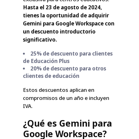
Hasta el 23 de agosto de 2024,
tienes la oportunidad de adquirir
Gemini para Google Workspace con
un descuento introductorio
significativo.
25% de descuento para clientes
de Educación Plus
20% de descuento para otros
clientes de educación
Estos descuentos aplican en
compromisos de un año e incluyen
IVA.
¿Qué es Gemini para
Google Workspace?