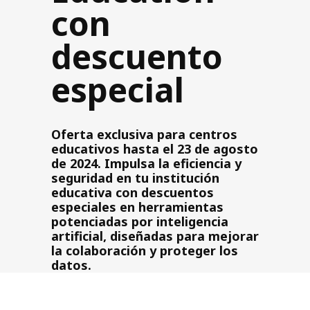
con
descuento
especial
Oferta exclusiva para centros
educativos hasta el 23 de agosto
de 2024. Impulsa la eficiencia y
seguridad en tu institución
educativa con descuentos
especiales en herramientas
potenciadas por inteligencia
artificial, diseñadas para mejorar
la colaboración y proteger los
datos.