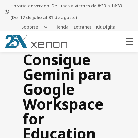
Horario de verano: De lunes a viernes de 8:30 a 14:30
(Del 17 de julio al 31 de agosto)
Soporte
Tienda
Extranet
Kit Digital
Consigue
Gemini para
Google
Workspace
for
Education