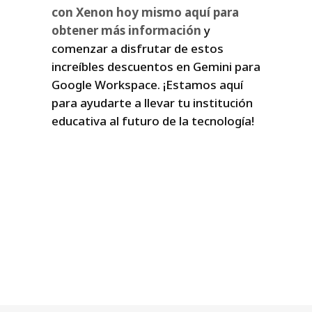
con Xenon hoy mismo aquí para
obtener más información
y
comenzar a disfrutar de estos
increíbles descuentos en Gemini para
Google Workspace. ¡Estamos aquí
para ayudarte a llevar tu institución
educativa al futuro de la tecnología!