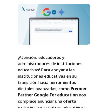
¡Atención, educadores y
administradores de instituciones
educativas! Para apoyar a las
instituciones educativas en su
transición hacia herramientas
digitales avanzadas, como
Premier
Partner Google For education
nos
complace anunciar una oferta
exclusiva para centros educativos.