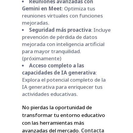
Reuniones avanzadas con
Gemini en Meet
: Optimiza tus
reuniones virtuales con funciones
mejoradas.
Seguridad más proactiva
: Incluye
prevención de pérdida de datos
mejorada con inteligencia artificial
para mayor tranquilidad.
(próximamente)
Acceso completo a las
capacidades de IA generativa
:
Explora el potencial completo de la
IA generativa para enriquecer tus
actividades educativas.
No pierdas la oportunidad de
transformar tu entorno educativo
con las herramientas más
avanzadas del mercado.
Contacta