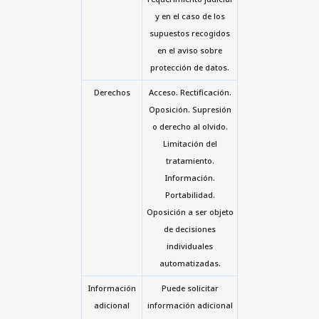
y en el caso de los
supuestos recogidos
en el aviso sobre
protección de datos.
Derechos
Acceso. Rectificación.
Oposición. Supresión
o derecho al olvido.
Limitación del
tratamiento.
Información.
Portabilidad.
Oposición a ser objeto
de decisiones
individuales
automatizadas.
Información
Puede solicitar
adicional
información adicional