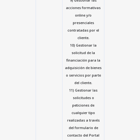
9) Gestionar las
acciones formativas
online y/o
presenciales
contratadas por el
cliente.
10) Gestionar la
solicitud de la
financiación para la
adquisición de bienes
o servicios por parte
del cliente.
11) Gestionar las
solicitudes o
peticiones de
cualquier tipo
realizadas a través
del formulario de
contacto del Portal