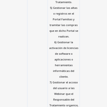
Tratamiento.
5) Gestionar las altas
o registros en el
Portal Familias y
tramitar las compras
que en dicho Portal se
realicen.
6) Gestionar la
activación de licencias
de software o
aplicaciones o
herramientas
informáticas del
cliente.
7) Gestionar el acceso
del usuario a las
Webinar que el
Responsable del
Tratamiento organice,