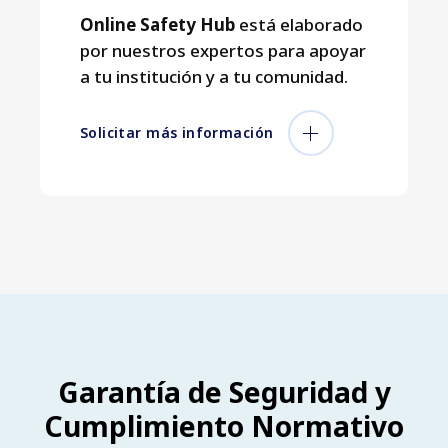
Online Safety Hub
está elaborado
por nuestros expertos para apoyar
a tu institución y a tu comunidad.
Solicitar más información
Garantía de Seguridad y
Cumplimiento Normativo