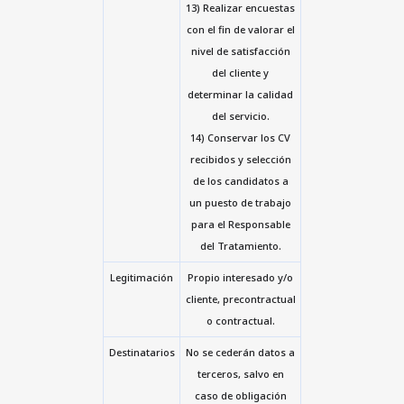
13) Realizar encuestas
con el fin de valorar el
nivel de satisfacción
del cliente y
determinar la calidad
del servicio.
14) Conservar los CV
recibidos y selección
de los candidatos a
un puesto de trabajo
para el Responsable
del Tratamiento.
Legitimación
Propio interesado y/o
cliente, precontractual
o contractual.
Destinatarios
No se cederán datos a
terceros, salvo en
caso de obligación