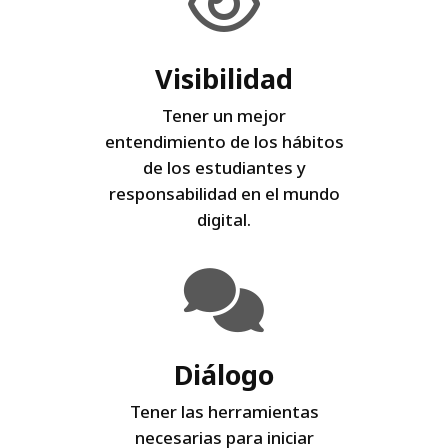
Visibilidad
Tener un mejor
entendimiento de los hábitos
de los estudiantes y
responsabilidad en el mundo
digital.
Diálogo
Tener las herramientas
necesarias para iniciar