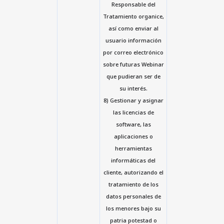
Responsable del
Tratamiento organice,
así como enviar al
usuario información
por correo electrónico
sobre futuras Webinar
que pudieran ser de
su interés.
8) Gestionar y asignar
las licencias de
software, las
aplicaciones o
herramientas
informáticas del
cliente, autorizando el
tratamiento de los
datos personales de
los menores bajo su
patria potestad o