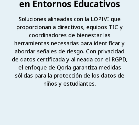
en Entornos Educativos
Soluciones alineadas con la LOPIVI que
proporcionan a directivos, equipos TIC y
coordinadores de bienestar las
herramientas necesarias para identificar y
abordar señales de riesgo. Con privacidad
de datos certificada y alineada con el RGPD,
el enfoque de Qoria garantiza medidas
sólidas para la protección de los datos de
niños y estudiantes.