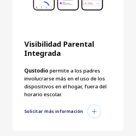
Visibilidad Parental
Integrada
Qustodio
permite a los padres
involucrarse más en el uso de los
dispositivos en el hogar, fuera del
horario escolar.
Solicitar más información