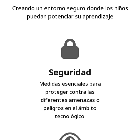
Creando un entorno seguro donde los niños
puedan potenciar su aprendizaje
Seguridad
Medidas esenciales para
proteger contra las
diferentes amenazas o
peligros en el ámbito
tecnológico.