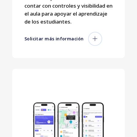
contar con controles y visibilidad en
el aula para apoyar el aprendizaje
de los estudiantes.
Solicitar más información