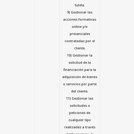
tutela.
9) Gestionar las
acciones formativas
online y/o
presenciales
contratadas por el
cliente.
10) Gestionar la
solicitud de la
financiación para la
adquisición de bienes
o servicios por parte
del cliente.
11) Gestionar las
solicitudes o
peticiones de
cualquier tipo
realizadas a través