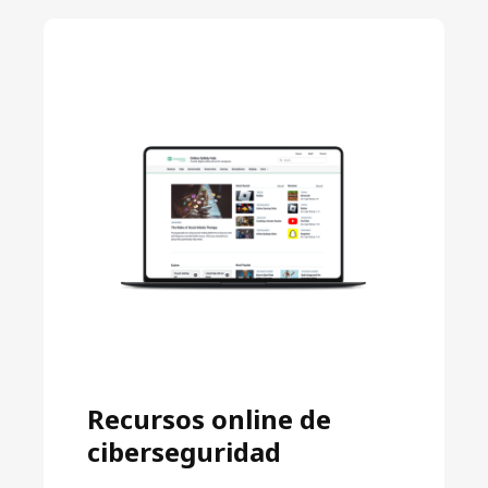
Recursos online de
ciberseguridad