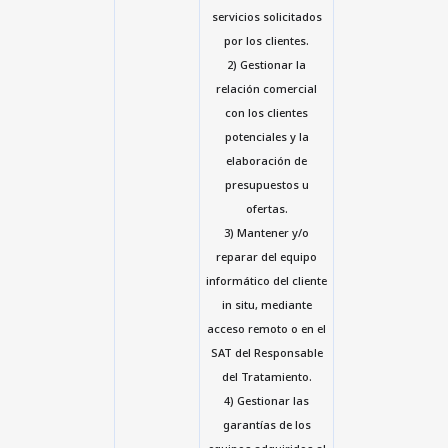
servicios solicitados
por los clientes.
2) Gestionar la
relación comercial
con los clientes
potenciales y la
elaboración de
presupuestos u
ofertas.
3) Mantener y/o
reparar del equipo
informático del cliente
in situ, mediante
acceso remoto o en el
SAT del Responsable
del Tratamiento.
4) Gestionar las
garantías de los