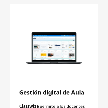
Gestión digital de Aula
Classwize
permite a los docentes