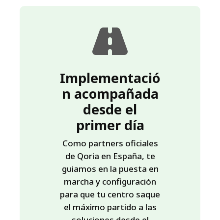
Implementació
n acompañada
desde el
primer día
Como partners oficiales
de Qoria en España, te
guiamos en la puesta en
marcha y configuración
para que tu centro saque
el máximo partido a las
soluciones desde el