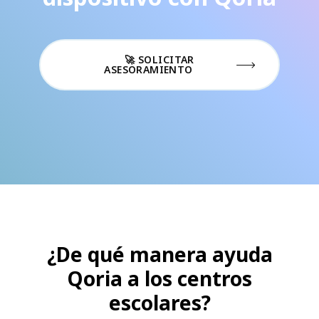
🚀 SOLICITAR
ASESORAMIENTO
¿De qué manera ayuda
Qoria a los centros
escolares?