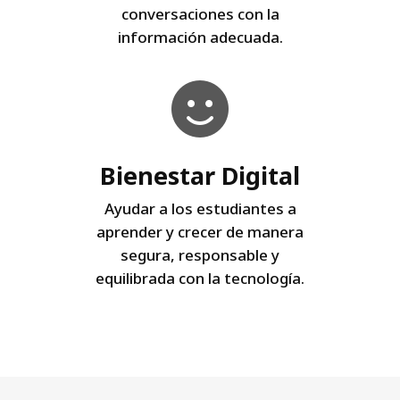
conversaciones con la
información adecuada.
Bienestar Digital
Ayudar a los estudiantes a
aprender y crecer de manera
segura, responsable y
equilibrada con la tecnología.