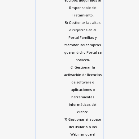
equipos adquiridos al
Responsable del
Tratamiento.
5) Gestionar las altas
o registros en el
Portal Familias y
tramitar las compras
que en dicho Portal se
realicen.
6) Gestionar la
activación de licencias
de software o
aplicaciones o
herramientas
informáticas del
cliente.
7) Gestionar el acceso
del usuario a las
Webinar que el