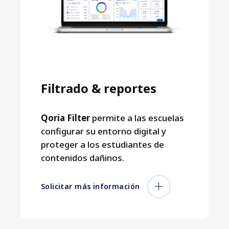
Filtrado & reportes
Qoria Filter
permite a las escuelas
configurar su entorno digital y
proteger a los estudiantes de
contenidos dañinos.
Solicitar más información