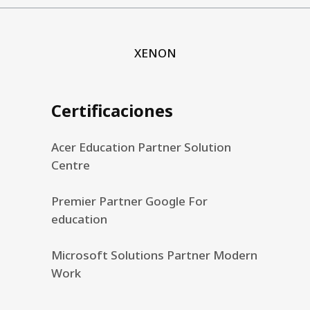
XENON
Certificaciones
Acer Education Partner Solution
Centre
Premier Partner Google For
education
Microsoft Solutions Partner Modern
Work