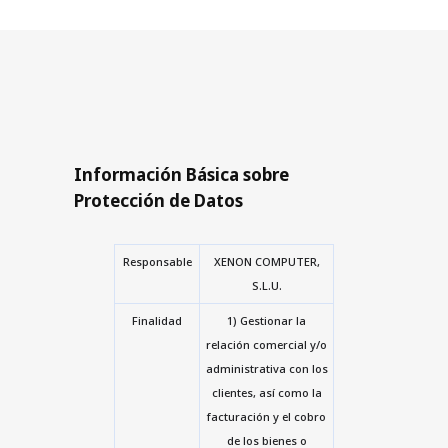
Información Básica sobre
Protección de Datos
Responsable
XENON COMPUTER,
S.L.U.
Finalidad
1) Gestionar la
relación comercial y/o
administrativa con los
clientes, así como la
facturación y el cobro
de los bienes o