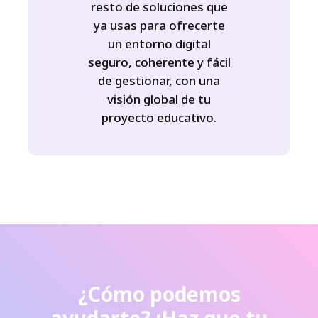
resto de soluciones que
ya usas para ofrecerte
un entorno digital
seguro, coherente y fácil
de gestionar, con una
visión global de tu
proyecto educativo.
¿Cómo podemos