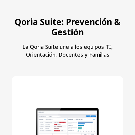
Qoria Suite: Prevención &
Gestión
La Qoria Suite une a los equipos TI,
Orientación, Docentes y Familias