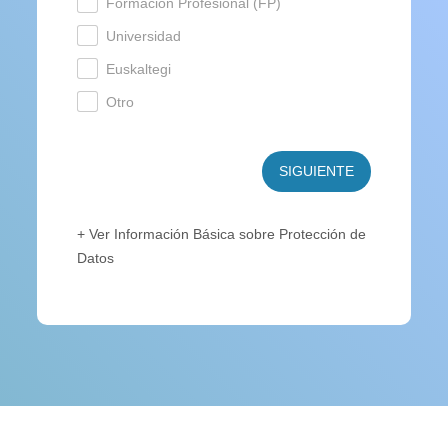
Formación Profesional (FP)
.
Universidad
.
Euskaltegi
.
Otro
.
SIGUIENTE
+ Ver Información Básica sobre Protección de
Datos