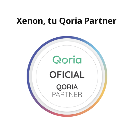
Xenon, tu Qoria Partner