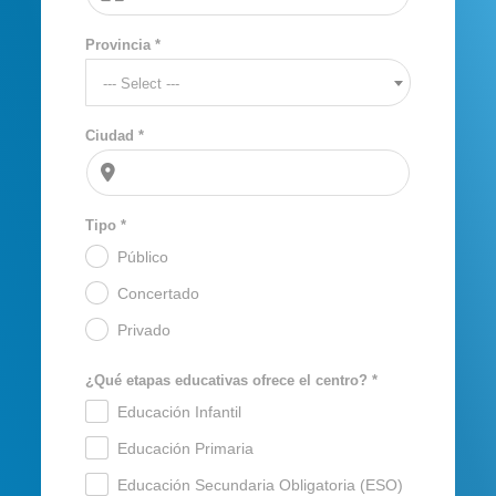
Provincia *
--- Select ---
Ciudad *
Tipo *
Público
.
Concertado
.
Privado
.
¿Qué etapas educativas ofrece el centro? *
Educación Infantil
.
Educación Primaria
.
Educación Secundaria Obligatoria (ESO)
.