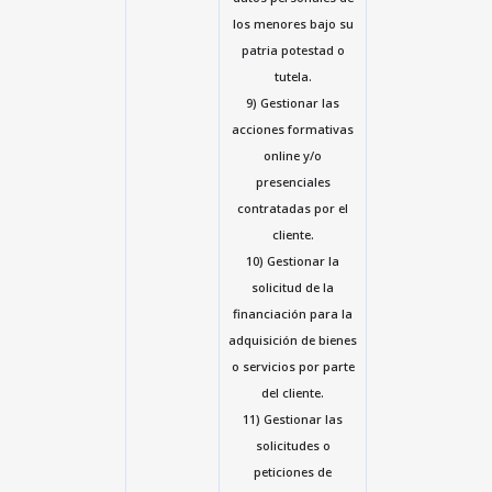
los menores bajo su
patria potestad o
tutela.
9) Gestionar las
acciones formativas
online y/o
presenciales
contratadas por el
cliente.
10) Gestionar la
solicitud de la
financiación para la
adquisición de bienes
o servicios por parte
del cliente.
11) Gestionar las
solicitudes o
peticiones de