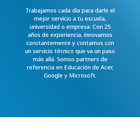
Trabajamos cada día para darle el
mejor servicio a tu escuela,
universidad o empresa. Con 25
años de experiencia, innovamos
constantemente y contamos con
un servicio técnico que va un paso
más allá. Somos partners de
referencia en Educación de Acer,
Google y Microsoft.