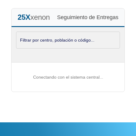
25X
xenon
Seguimiento de Entregas
Conectando con el sistema central...