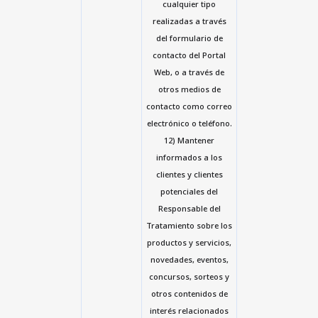
cualquier tipo
realizadas a través
del formulario de
contacto del Portal
Web, o a través de
otros medios de
contacto como correo
electrónico o teléfono.
12) Mantener
informados a los
clientes y clientes
potenciales del
Responsable del
Tratamiento sobre los
productos y servicios,
novedades, eventos,
concursos, sorteos y
otros contenidos de
interés relacionados