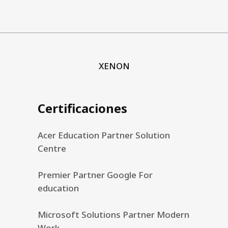
XENON
Certificaciones
Acer Education Partner Solution
Centre
Premier Partner Google For
education
Microsoft Solutions Partner Modern
Work