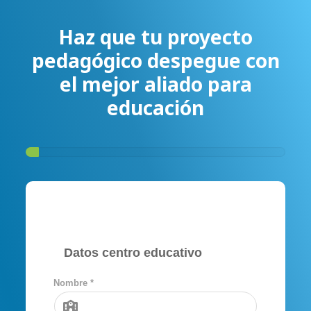
Haz que tu proyecto
pedagógico despegue con
el mejor aliado para
educación
Datos centro educativo
Nombre *