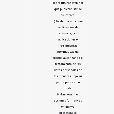
sobre futuras Webinar
que pudieran ser de
su interés.
8) Gestionar y asignar
las licencias de
software, las
aplicaciones o
herramientas
informáticas del
cliente, autorizando el
tratamiento de los
datos personales de
los menores bajo su
patria potestad o
tutela.
9) Gestionar las
acciones formativas
online y/o
presenciales