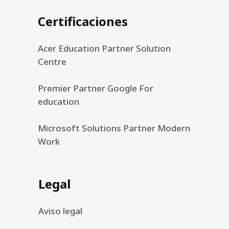
Certificaciones
Acer Education Partner Solution
Centre
Premier Partner Google For
education
Microsoft Solutions Partner Modern
Work
Legal
Aviso legal