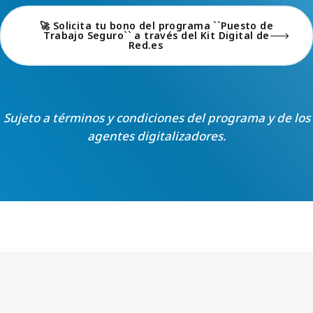
🚀 Solicita tu bono del programa ``Puesto de
Trabajo Seguro`` a través del Kit Digital de
Red.es
Sujeto a términos y condiciones del programa y de los
agentes digitalizadores.