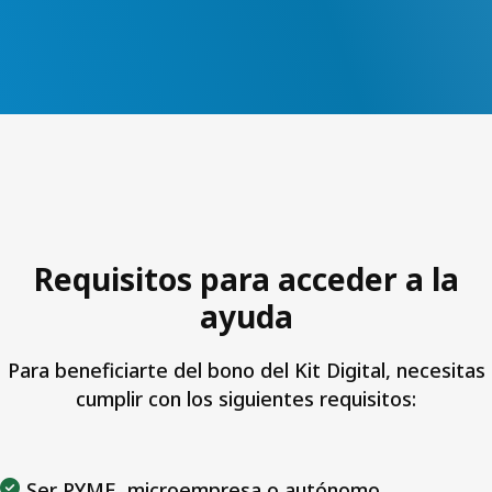
Requisitos para acceder a la
ayuda
Para beneficiarte del bono del Kit Digital, necesitas
cumplir con los siguientes requisitos:
Ser PYME, microempresa o autónomo.