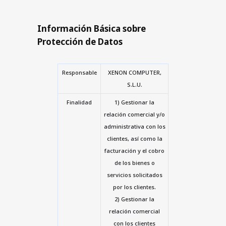
Información Básica sobre
Protección de Datos
Responsable
XENON COMPUTER,
S.L.U.
Finalidad
1) Gestionar la
relación comercial y/o
administrativa con los
clientes, así como la
facturación y el cobro
de los bienes o
servicios solicitados
por los clientes.
2) Gestionar la
relación comercial
con los clientes