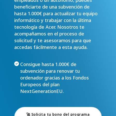
beneficiarte de una subvención de
hasta 1.000€ para actualizar tu equipo
informático y trabajar con la última
tecnología de Acer. Nosotros te
acompañamos en el proceso de
solicitud y te asesoramos para que
accedas fácilmente a esta ayuda.
Consigue hasta 1.000€ de
subvención para renovar tu
ordenador gracias a los Fondos
Europeos del plan
NextGenerationEU.
🚀 Solicita tu bono del programa