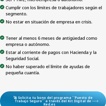
Cumplir con los límites de trabajadores según el
segmento.
No estar en situación de empresa en crisis.
Tener al menos 6 meses de antigüedad como
empresa o autónomo.
Estar al corriente de pagos con Hacienda y la
Seguridad Social.
No haber superado el límite de ayudas de
pequeña cuantía.
🚀 Solicita tu bono del programa ``Puesto de
Trabajo Seguro`` a través del Kit Digital de
Red.es