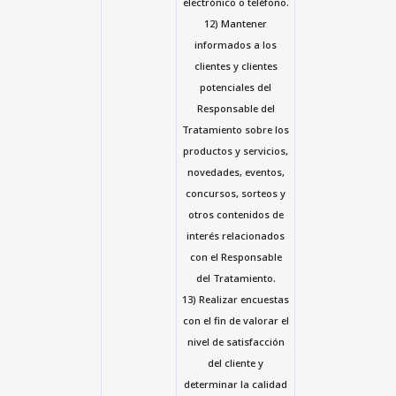
electrónico o teléfono.
12) Mantener
informados a los
clientes y clientes
potenciales del
Responsable del
Tratamiento sobre los
productos y servicios,
novedades, eventos,
concursos, sorteos y
otros contenidos de
interés relacionados
con el Responsable
del Tratamiento.
13) Realizar encuestas
con el fin de valorar el
nivel de satisfacción
del cliente y
determinar la calidad