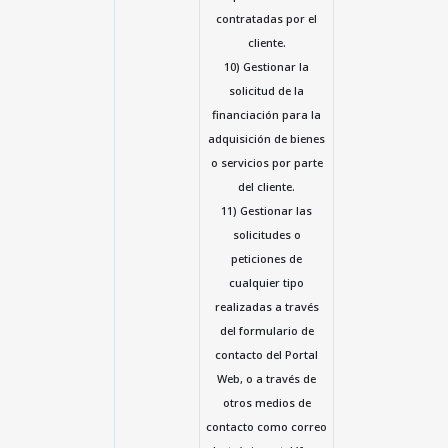
contratadas por el
cliente.
10) Gestionar la
solicitud de la
financiación para la
adquisición de bienes
o servicios por parte
del cliente.
11) Gestionar las
solicitudes o
peticiones de
cualquier tipo
realizadas a través
del formulario de
contacto del Portal
Web, o a través de
otros medios de
contacto como correo