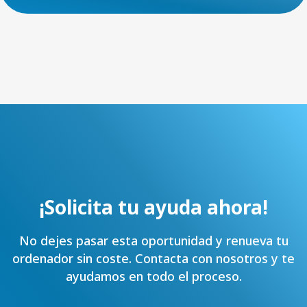
¡Solicita tu ayuda ahora!
No dejes pasar esta oportunidad y renueva tu
ordenador sin coste. Contacta con nosotros y te
ayudamos en todo el proceso.