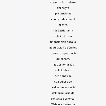
acciones formativas
online y/o
presenciales
contratadas por el
cliente.
10) Gestionar la
solicitud de la
financiación para la
adquisición de bienes
o servicios por parte
del cliente.
11) Gestionar las
solicitudes o
peticiones de
cualquier tipo
realizadas a través
del formulario de
contacto del Portal
Web, o a través de