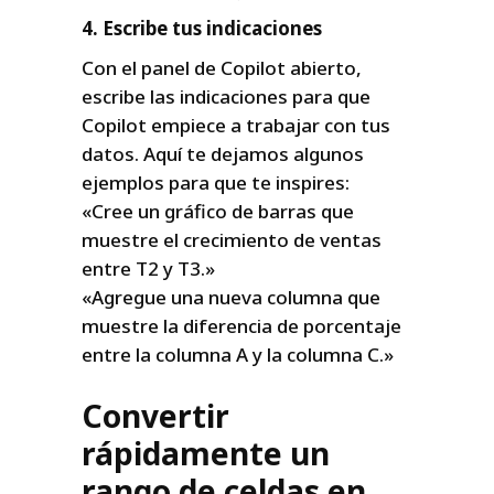
4. Escribe tus indicaciones
Con el panel de Copilot abierto,
escribe las indicaciones para que
Copilot empiece a trabajar con tus
datos. Aquí te dejamos algunos
ejemplos para que te inspires:
«Cree un gráfico de barras que
muestre el crecimiento de ventas
entre T2 y T3.»
«Agregue una nueva columna que
muestre la diferencia de porcentaje
entre la columna A y la columna C.»
Convertir
rápidamente un
rango de celdas en