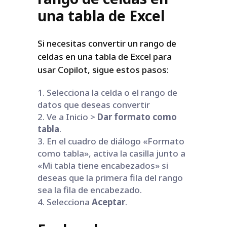
una tabla de Excel
Si necesitas convertir un rango de
celdas en una tabla de Excel para
usar Copilot, sigue estos pasos:
Selecciona la celda o el rango de
datos que deseas convertir
Ve a Inicio >
Dar formato como
tabla
.
En el cuadro de diálogo «Formato
como tabla», activa la casilla junto a
«Mi tabla tiene encabezados» si
deseas que la primera fila del rango
sea la fila de encabezado.
Selecciona
Aceptar
.