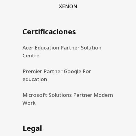
XENON
Certificaciones
Acer Education Partner Solution
Centre
Premier Partner Google For
education
Microsoft Solutions Partner Modern
Work
Legal