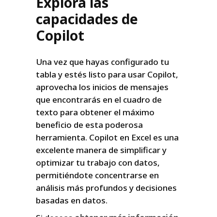
Explora las
capacidades de
Copilot
Una vez que hayas configurado tu
tabla y estés listo para usar Copilot,
aprovecha los inicios de mensajes
que encontrarás en el cuadro de
texto para obtener el máximo
beneficio de esta poderosa
herramienta. Copilot en Excel es una
excelente manera de simplificar y
optimizar tu trabajo con datos,
permitiéndote concentrarse en
análisis más profundos y decisiones
basadas en datos.