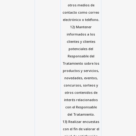
otros medios de
contacto como correo
electrónico o teléfono.
12) Mantener
informados a los
clientes y clientes
potenciales del
Responsable del
Tratamiento sobre los
productos y servicios,
novedades, eventos,
concursos, sorteos y
otros contenidos de
interés relacionados
con el Responsable
del Tratamiento.
13) Realizar encuestas
con el fin de valorar el