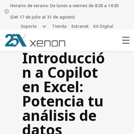
Horario de verano: De lunes a viernes de 8:30 a 14:30
(Del 17 de julio al 31 de agosto)
Soporte
Tienda
Extranet
Kit Digital
Introducció
n a Copilot
en Excel:
Potencia tu
análisis de
datos