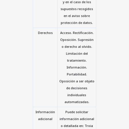
y en el caso de los
supuestos recogidos
en el aviso sobre
protección de datos.
Derechos
Acceso. Rectificación.
Oposición. Supresión
o derecho al olvido.
Limitación del
tratamiento.
Información.
Portabilidad.
Oposición a ser objeto
de decisiones
individuales
automatizadas.
Información
Puede solicitar
adicional
información adicional
o detallada en: Troia