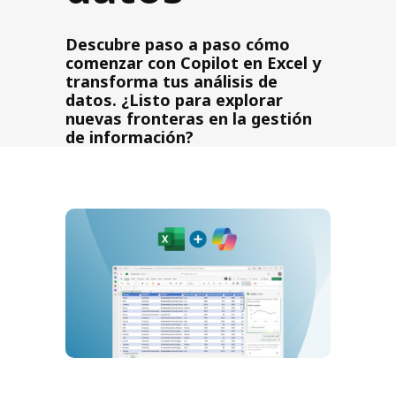
Descubre paso a paso cómo
comenzar con Copilot en Excel y
transforma tus análisis de
datos. ¿Listo para explorar
nuevas fronteras en la gestión
de información?