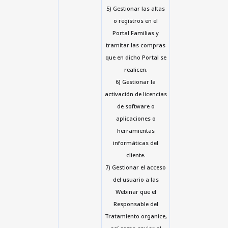
5) Gestionar las altas
o registros en el
Portal Familias y
tramitar las compras
que en dicho Portal se
realicen.
6) Gestionar la
activación de licencias
de software o
aplicaciones o
herramientas
informáticas del
cliente.
7) Gestionar el acceso
del usuario a las
Webinar que el
Responsable del
Tratamiento organice,