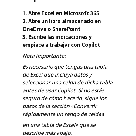
1. Abre Excel en Microsoft 365
2. Abre un libro almacenado en
OneDrive o SharePoint
3. Escribe las indicaciones y
empiece a trabajar con Copilot
Nota importante:
Es necesario que tengas una tabla
de Excel que incluya datos y
seleccionar una celda de dicha tabla
antes de usar Copilot. Si no estás
seguro de cómo hacerlo, sigue los
pasos de la sección «Convertir
rápidamente un rango de celdas
en una tabla de Excel» que se
describe más abajo.