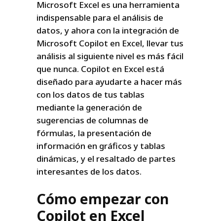
Microsoft Excel es una herramienta
indispensable para el análisis de
datos, y ahora con la integración de
Microsoft Copilot en Excel, llevar tus
análisis al siguiente nivel es más fácil
que nunca. Copilot en Excel está
diseñado para ayudarte a hacer más
con los datos de tus tablas
mediante la generación de
sugerencias de columnas de
fórmulas, la presentación de
información en gráficos y tablas
dinámicas, y el resaltado de partes
interesantes de los datos.
Cómo empezar con
Copilot en Excel