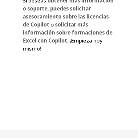
Si deseas
obtener más información
o soporte, puedes solicitar
asesoramiento sobre las licencias
de Copilot
o
solicitar más
información sobre formaciones de
Excel con Copilot
. ¡Empieza hoy
mismo!