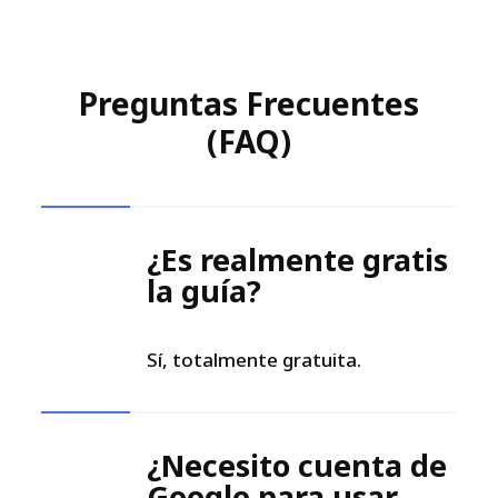
Preguntas Frecuentes
(FAQ)
¿Es realmente gratis
la guía?
Sí, totalmente gratuita.
¿Necesito cuenta de
Google para usar