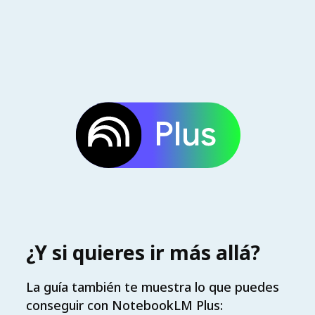
¿Y si quieres ir más allá?
La guía también te muestra lo que puedes
conseguir con NotebookLM Plus: