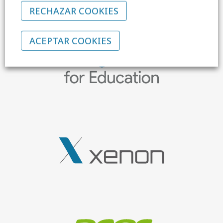
RECHAZAR COOKIES
ACEPTAR COOKIES