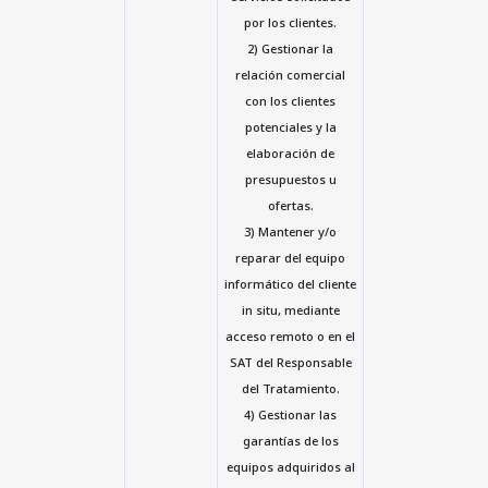
por los clientes.
2) Gestionar la
relación comercial
con los clientes
potenciales y la
elaboración de
presupuestos u
ofertas.
3) Mantener y/o
reparar del equipo
informático del cliente
in situ, mediante
acceso remoto o en el
SAT del Responsable
del Tratamiento.
4) Gestionar las
garantías de los
equipos adquiridos al