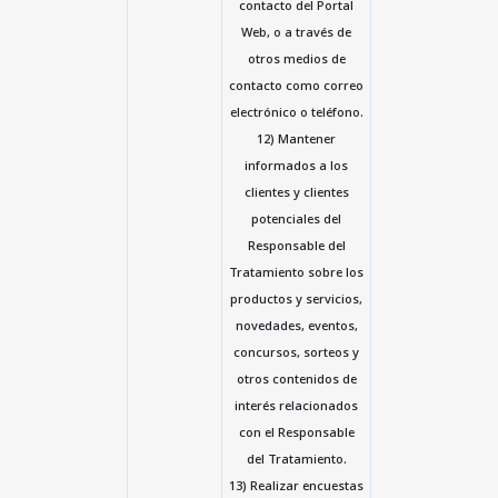
contacto del Portal
Web, o a través de
otros medios de
contacto como correo
electrónico o teléfono.
12) Mantener
informados a los
clientes y clientes
potenciales del
Responsable del
Tratamiento sobre los
productos y servicios,
novedades, eventos,
concursos, sorteos y
otros contenidos de
interés relacionados
con el Responsable
del Tratamiento.
13) Realizar encuestas