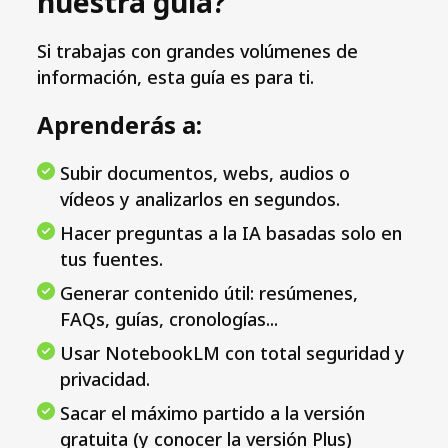
nuestra guía?
Si trabajas con grandes volúmenes de
información, esta guía es para ti.
Aprenderás a:
Subir documentos, webs, audios o
vídeos y analizarlos en segundos.
Hacer preguntas a la IA basadas solo en
tus fuentes.
Generar contenido útil: resúmenes,
FAQs, guías, cronologías...
Usar NotebookLM con total seguridad y
privacidad.
Sacar el máximo partido a la versión
gratuita (y conocer la versión Plus)