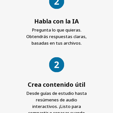
Habla con la IA
Pregunta lo que quieras.
Obtendrás respuestas claras,
basadas en tus archivos.
Crea contenido útil
Desde guías de estudio hasta
resúmenes de audio
interactivos. ¡Listo para
compartir o repasar cuando