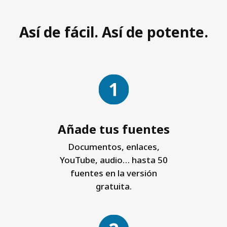
Así de fácil. Así de potente.
Añade tus fuentes
Documentos, enlaces,
YouTube, audio… hasta 50
fuentes en la versión
gratuita.