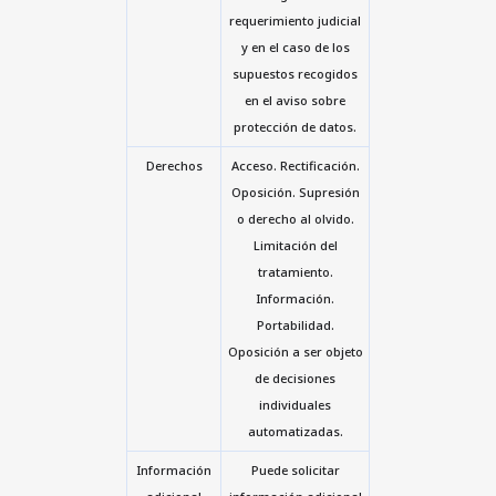
requerimiento judicial
y en el caso de los
supuestos recogidos
en el aviso sobre
protección de datos.
Derechos
Acceso. Rectificación.
Oposición. Supresión
o derecho al olvido.
Limitación del
tratamiento.
Información.
Portabilidad.
Oposición a ser objeto
de decisiones
individuales
automatizadas.
Información
Puede solicitar