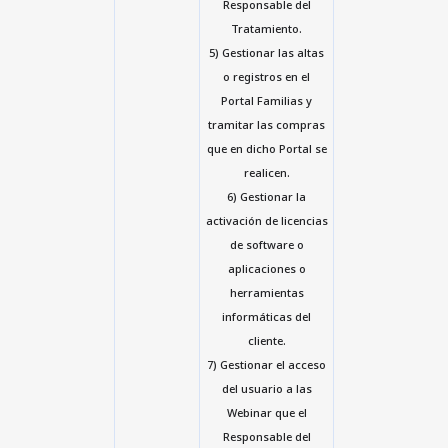
Responsable del
Tratamiento.
5) Gestionar las altas
o registros en el
Portal Familias y
tramitar las compras
que en dicho Portal se
realicen.
6) Gestionar la
activación de licencias
de software o
aplicaciones o
herramientas
informáticas del
cliente.
7) Gestionar el acceso
del usuario a las
Webinar que el
Responsable del