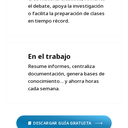
el debate, apoya la investigación
o facilita la preparación de clases
en tiempo récord.
En el trabajo
Resume informes, centraliza
documentación, genera bases de
conocimiento… y ahorra horas
cada semana.
📘 DESCARGAR GUÍA GRATUITA