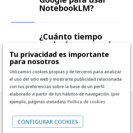
NotebookLM?
¿Cuánto tiempo
tardaré en aprender
a usarlo?
Tu privacidad es importante
para nosotros
Utilizamos cookies propias y de terceros para analizar
el uso del sitio web y mostrarte publicidad relacionada
con tus preferencias sobre la base de un perfil
elaborado a partir de tus hábitos de navegación. (por
ejemplo, páginas visitadas).
Política de cookies
CONFIGURAR COOKIES