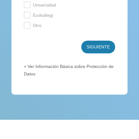
Universidad
.
Euskaltegi
.
Otro
.
SIGUIENTE
+ Ver Información Básica sobre Protección de
Datos