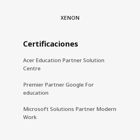
XENON
Certificaciones
Acer Education Partner Solution
Centre
Premier Partner Google For
education
Microsoft Solutions Partner Modern
Work