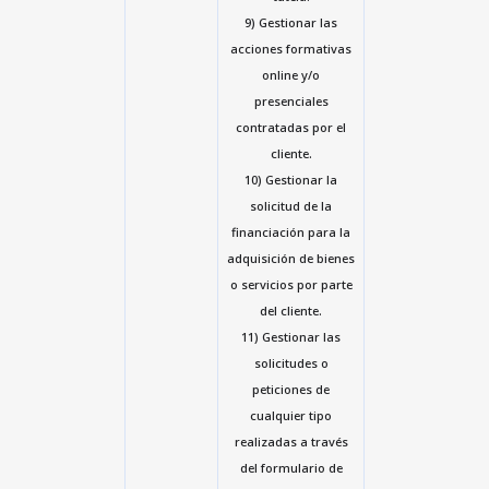
9) Gestionar las
acciones formativas
online y/o
presenciales
contratadas por el
cliente.
10) Gestionar la
solicitud de la
financiación para la
adquisición de bienes
o servicios por parte
del cliente.
11) Gestionar las
solicitudes o
peticiones de
cualquier tipo
realizadas a través
del formulario de