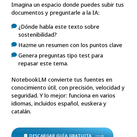
Imagina un espacio donde puedes subir tus
documentos y preguntarle a la IA:
¿Dónde habla este texto sobre
sostenibilidad?
Hazme un resumen con los puntos clave
Genera preguntas tipo test para
repasar este tema.
NotebookLM convierte tus fuentes en
conocimiento útil, con precisión, velocidad y
seguridad. Y lo mejor: funciona en varios
idiomas, incluidos español, euskera y
catalán.
📘 DESCARGAR GUÍA GRATUITA