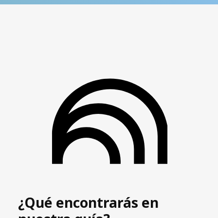
¿Qué encontrarás en