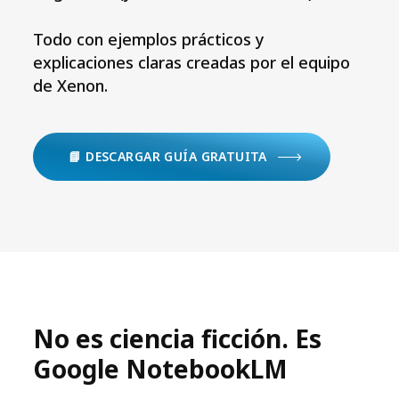
Todo con ejemplos prácticos y
explicaciones claras creadas por el equipo
de Xenon.
📘 DESCARGAR GUÍA GRATUITA
No es ciencia ficción. Es
Google NotebookLM