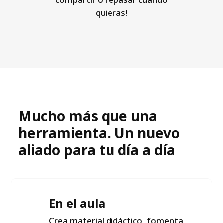
quieras!
Mucho más que una
herramienta. Un nuevo
aliado para tu día a día
En el aula
Crea material didáctico, fomenta