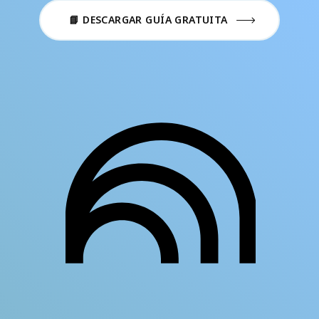
📘 DESCARGAR GUÍA GRATUITA