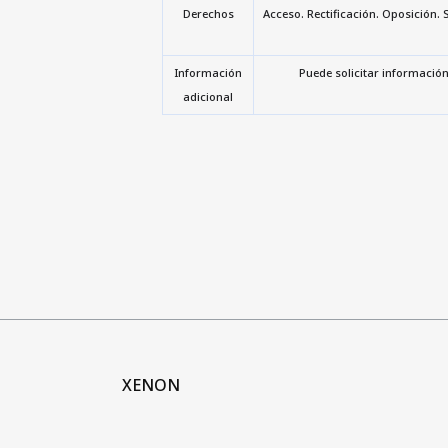
Derechos
Acceso. Rectificación. Oposición. 
Información
Puede solicitar información
adicional
XENON