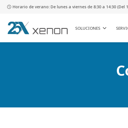
Horario de verano: De lunes a viernes de 8:30 a 14:30 (Del 1
SOLUCIONES
SERVI
C