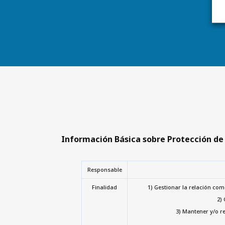
Información Básica sobre Protección de
Responsable
Finalidad
1) Gestionar la relación come
2) 
3) Mantener y/o re