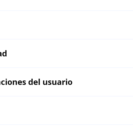
ad
ciones del usuario