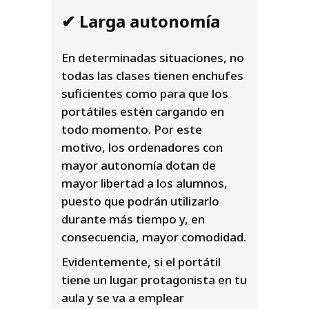
✔ Larga autonomía
En determinadas situaciones, no
todas las clases tienen enchufes
suficientes como para que los
portátiles estén cargando en
todo momento. Por este
motivo, los ordenadores con
mayor autonomía dotan de
mayor libertad a los alumnos,
puesto que podrán utilizarlo
durante más tiempo y, en
consecuencia, mayor comodidad.
Evidentemente, si el portátil
tiene un lugar protagonista en tu
aula y se va a emplear