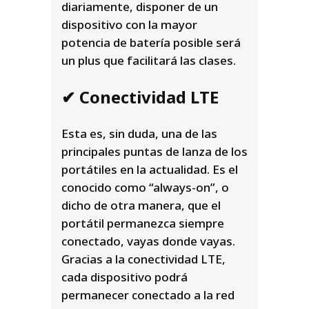
diariamente, disponer de un
dispositivo con la mayor
potencia de batería posible será
un plus que facilitará las clases.
✔ Conectividad LTE
Esta es, sin duda, una de las
principales puntas de lanza de los
portátiles en la actualidad. Es el
conocido como “always-on”, o
dicho de otra manera, que el
portátil permanezca siempre
conectado, vayas donde vayas.
Gracias a la conectividad LTE,
cada dispositivo podrá
permanecer conectado a la red