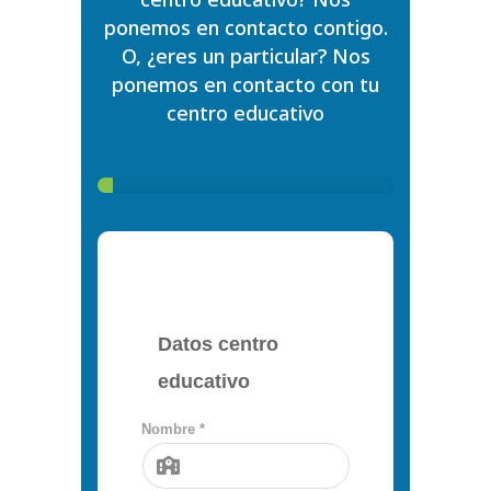
ponemos en contacto contigo.
O, ¿eres un particular? Nos
ponemos en contacto con tu
centro educativo
Datos centro
educativo
Nombre *