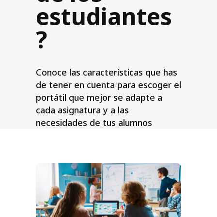
estudiantes
?
Conoce las características que has
de tener en cuenta para escoger el
portátil que mejor se adapte a
cada asignatura y a las
necesidades de tus alumnos