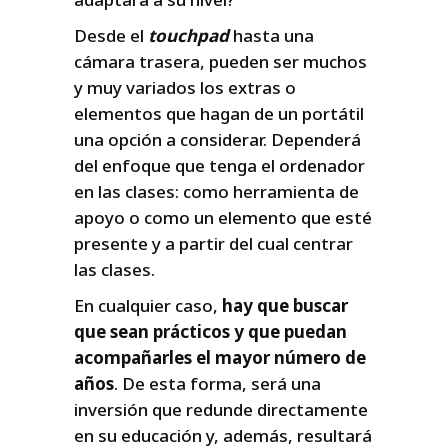
Desde el
touchpad
hasta una
cámara trasera, pueden ser muchos
y muy variados los extras o
elementos que hagan de un portátil
una opción a considerar. Dependerá
del enfoque que tenga el ordenador
en las clases: como herramienta de
apoyo o como un elemento que esté
presente y a partir del cual centrar
las clases.
En cualquier caso,
hay que buscar
que sean prácticos y que puedan
acompañarles el mayor número de
años
. De esta forma, será una
inversión que redunde directamente
en su educación y, además, resultará