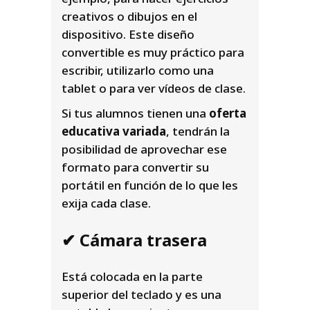
creativos o dibujos en el
dispositivo. Este diseño
convertible es muy práctico para
escribir, utilizarlo como una
tablet o para ver vídeos de clase.
Si tus alumnos tienen una
oferta
educativa variada
, tendrán la
posibilidad de aprovechar ese
formato para convertir su
portátil en función de lo que les
exija cada clase.
✔ Cámara trasera
Está colocada en la parte
superior del teclado y es una