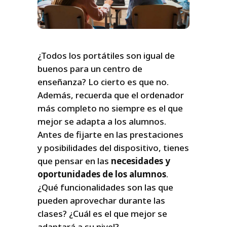
¿Todos los portátiles son igual de
buenos para un centro de
enseñanza? Lo cierto es que no.
Además, recuerda que el ordenador
más completo no siempre es el que
mejor se adapta a los alumnos.
Antes de fijarte en las prestaciones
y posibilidades del dispositivo, tienes
que pensar en las
necesidades y
oportunidades de los alumnos
.
¿Qué funcionalidades son las que
pueden aprovechar durante las
clases? ¿Cuál es el que mejor se
adaptará a su nivel?