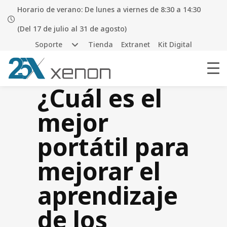
Horario de verano: De lunes a viernes de 8:30 a 14:30
(Del 17 de julio al 31 de agosto)
Soporte
Tienda
Extranet
Kit Digital
¿Cuál es el
mejor
portátil para
mejorar el
aprendizaje
de los