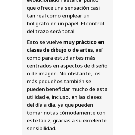
que ofrece una sensación casi
tan real como emplear un
bolígrafo en un papel. El control
del trazo será total.
Esto se vuelve
muy práctico en
clases de dibujo o de artes
, así
como para estudiantes más
centrados en aspectos de diseño
o de imagen. No obstante, los
más pequeños también se
pueden beneficiar mucho de esta
utilidad e, incluso, en las clases
del día a día, ya que pueden
tomar notas cómodamente con
este lápiz, gracias a su excelente
sensibilidad.