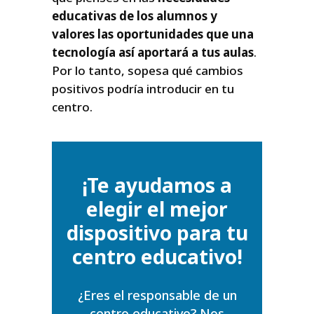
educativas de los alumnos y
valores las oportunidades que una
tecnología así aportará a tus aulas
.
Por lo tanto, sopesa qué cambios
positivos podría introducir en tu
centro.
¡Te ayudamos a
elegir el mejor
dispositivo para tu
centro educativo!
¿Eres el responsable de un
centro educativo? Nos