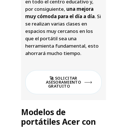
en todo el centro educativo y,
por consiguiente,
una mejora
muy cómoda para el día a día
. Si
se realizan varias clases en
espacios muy cercanos en los
que el portátil sea una
herramienta fundamental, esto
ahorrará mucho tiempo.
🚀 SOLICITAR
ASESORAMIENTO
GRATUITO
Modelos de
portátiles Acer con