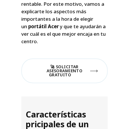
rentable. Por este motivo, vamos a
explicarte los aspectos más
importantes a la hora de elegir
un
portátil Acer
y que te ayudarán a
ver cuál es el que mejor encaja en tu
centro.
🚀 SOLICITAR
ASESORAMIENTO
GRATUITO
Características
pricipales de un