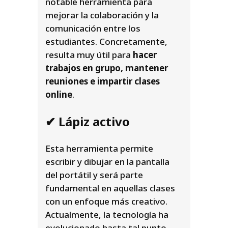
notable herramienta para
mejorar la colaboración y la
comunicación entre los
estudiantes. Concretamente,
resulta muy útil para
hacer
trabajos en grupo, mantener
reuniones e impartir clases
online
.
✔ Lápiz activo
Esta herramienta permite
escribir y dibujar en la pantalla
del portátil y será parte
fundamental en aquellas clases
con un enfoque más creativo.
Actualmente, la tecnología ha
evolucionado hasta tal punto