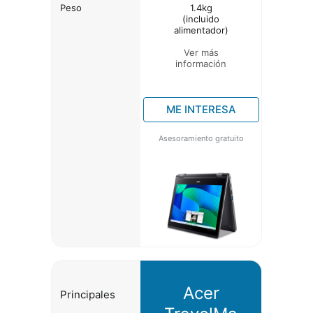
Peso
1.4kg
(incluido
alimentador)
Ver más
información
ME INTERESA
Asesoramiento gratuito
Acer
Principales