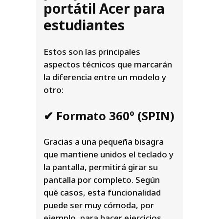
portátil Acer para
estudiantes
Estos son las principales
aspectos técnicos que marcarán
la diferencia entre un modelo y
otro:
✔ Formato 360º (SPIN)
Gracias a una pequeña bisagra
que mantiene unidos el teclado y
la pantalla, permitirá girar su
pantalla por completo. Según
qué casos, esta funcionalidad
puede ser muy cómoda, por
ejemplo, para hacer ejercicios