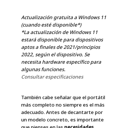
Actualización gratuita a Windows 11
(cuando esté disponible*)
*La actualización de Windows 11
estará disponible para dispositivos
aptos a finales de 2021/principios
2022, según el dispositivo. Se
necesita hardware específico para
algunas funciones.
Consultar especificaciones
También cabe señalar que el portátil
más completo no siempre es el más
adecuado. Antes de decantarte por
un modelo concreto, es importante
que pienses en las
necesidades