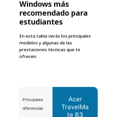
Windows más
recomendado para
estudiantes
En esta tabla verás los principales
modelos y algunas de las
prestaciones técnicas que te
ofrecen.
Acer
Principales
TravelMa
diferencias
te B3