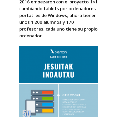
2016 empezaron con el proyecto 1×1
cambiando tablets por ordenadores
portátiles de Windows, ahora tienen
unos 1.200 alumnos y 170
profesores, cada uno tiene su propio
ordenador.