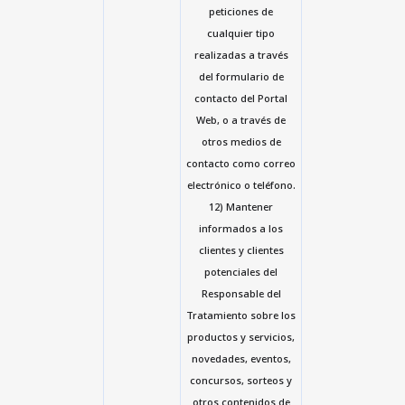
peticiones de
cualquier tipo
realizadas a través
del formulario de
contacto del Portal
Web, o a través de
otros medios de
contacto como correo
electrónico o teléfono.
12) Mantener
informados a los
clientes y clientes
potenciales del
Responsable del
Tratamiento sobre los
productos y servicios,
novedades, eventos,
concursos, sorteos y
otros contenidos de