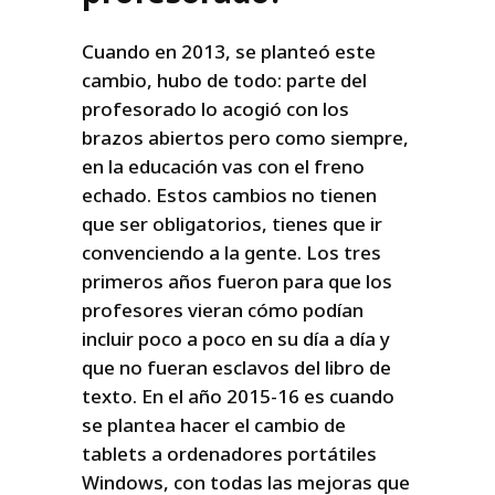
Cuando en 2013, se planteó este
cambio, hubo de todo: parte del
profesorado lo acogió con los
brazos abiertos pero como siempre,
en la educación vas con el freno
echado. Estos cambios no tienen
que ser obligatorios, tienes que ir
convenciendo a la gente. Los tres
primeros años fueron para que los
profesores vieran cómo podían
incluir poco a poco en su día a día y
que no fueran esclavos del libro de
texto. En el año 2015-16 es cuando
se plantea hacer el cambio de
tablets a ordenadores portátiles
Windows, con todas las mejoras que