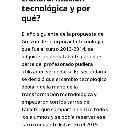
tecnológica y por
qué?
El año siguiente de la propuesta de
Gotzon de incorporar la tecnología,
que fue el curso 2013-2014, se
adquirieron unos tablets para que
parte del profesorado pudiera
utilizar en secundaria. En secundaria
se decidió que el cambio tecnológico
debía ir de la mano de la
transformación metodológica y
empezaron con los carros de
tablets, que compartían entre todos
los alumnos y se podía reservar ese
carro mediante listas. En el 2015-