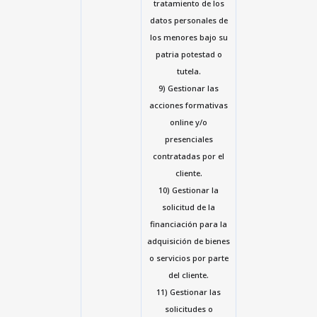
tratamiento de los
datos personales de
los menores bajo su
patria potestad o
tutela.
9) Gestionar las
acciones formativas
online y/o
presenciales
contratadas por el
cliente.
10) Gestionar la
solicitud de la
financiación para la
adquisición de bienes
o servicios por parte
del cliente.
11) Gestionar las
solicitudes o