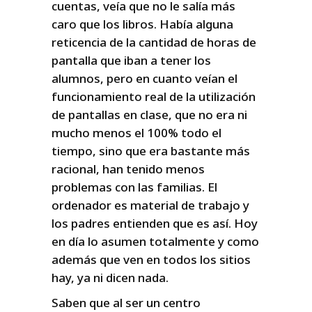
cuentas, veía que no le salía más
caro que los libros. Había alguna
reticencia de la cantidad de horas de
pantalla que iban a tener los
alumnos, pero en cuanto veían el
funcionamiento real de la utilización
de pantallas en clase, que no era ni
mucho menos el 100% todo el
tiempo, sino que era bastante más
racional, han tenido menos
problemas con las familias. El
ordenador es material de trabajo y
los padres entienden que es así. Hoy
en día lo asumen totalmente y como
además que ven en todos los sitios
hay, ya ni dicen nada.
Saben que al ser un centro