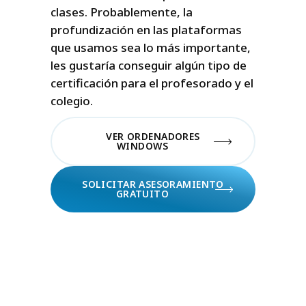
clases. Probablemente, la
profundización en las plataformas
que usamos sea lo más importante,
les gustaría conseguir algún tipo de
certificación para el profesorado y el
colegio.
VER ORDENADORES
WINDOWS
SOLICITAR ASESORAMIENTO
GRATUITO