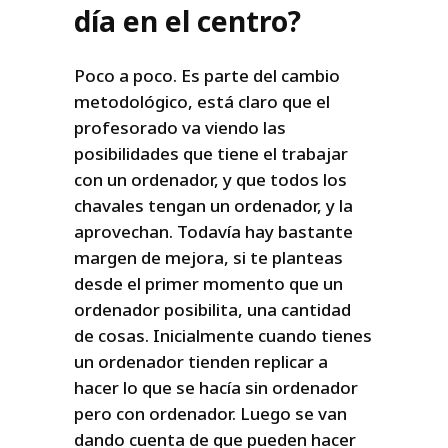
día en el centro?
Poco a poco. Es parte del cambio
metodológico, está claro que el
profesorado va viendo las
posibilidades que tiene el trabajar
con un ordenador, y que todos los
chavales tengan un ordenador, y la
aprovechan. Todavía hay bastante
margen de mejora, si te planteas
desde el primer momento que un
ordenador posibilita, una cantidad
de cosas. Inicialmente cuando tienes
un ordenador tienden replicar a
hacer lo que se hacía sin ordenador
pero con ordenador. Luego se van
dando cuenta de que pueden hacer