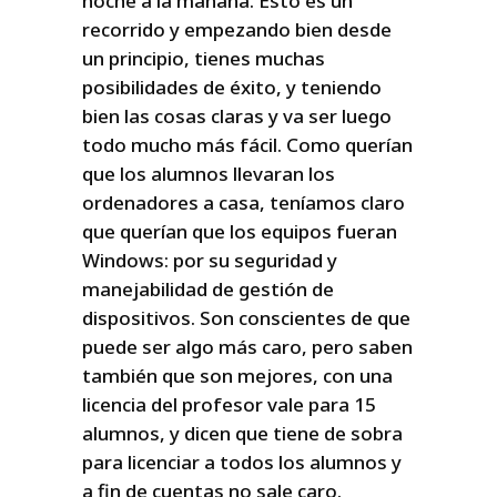
noche a la mañana. Esto es un
recorrido y empezando bien desde
un principio, tienes muchas
posibilidades de éxito, y teniendo
bien las cosas claras y va ser luego
todo mucho más fácil. Como querían
que los alumnos llevaran los
ordenadores a casa, teníamos claro
que querían que los equipos fueran
Windows: por su seguridad y
manejabilidad de gestión de
dispositivos. Son conscientes de que
puede ser algo más caro, pero saben
también que son mejores, con una
licencia del profesor vale para 15
alumnos, y dicen que tiene de sobra
para licenciar a todos los alumnos y
a fin de cuentas no sale caro.