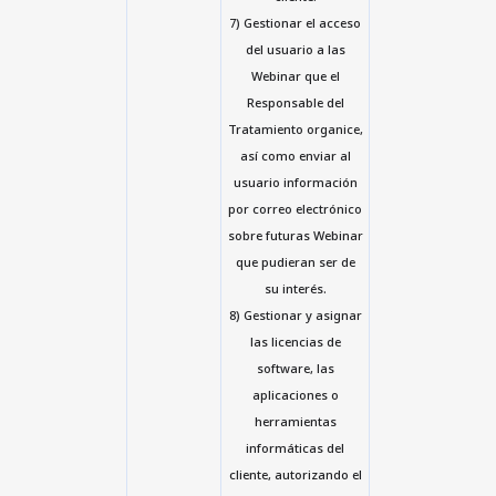
7) Gestionar el acceso
del usuario a las
Webinar que el
Responsable del
Tratamiento organice,
así como enviar al
usuario información
por correo electrónico
sobre futuras Webinar
que pudieran ser de
su interés.
8) Gestionar y asignar
las licencias de
software, las
aplicaciones o
herramientas
informáticas del
cliente, autorizando el