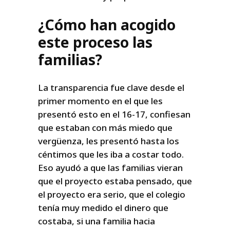
¿Cómo han acogido
este proceso las
familias?
La transparencia fue clave desde el
primer momento en el que les
presentó esto en el 16-17, confiesan
que estaban con más miedo que
vergüenza, les presentó hasta los
céntimos que les iba a costar todo.
Eso ayudó a que las familias vieran
que el proyecto estaba pensado, que
el proyecto era serio, que el colegio
tenía muy medido el dinero que
costaba, si una familia hacia