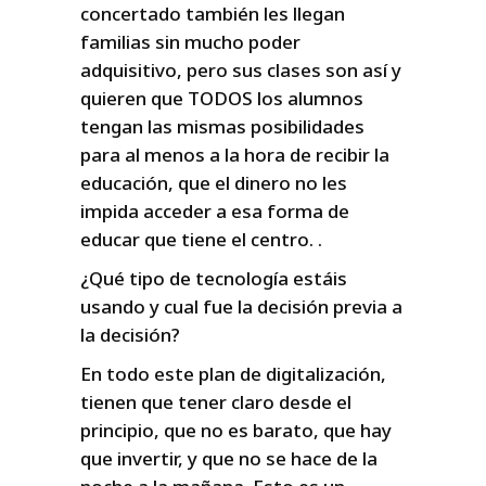
concertado también les llegan
familias sin mucho poder
adquisitivo, pero sus clases son así y
quieren que TODOS los alumnos
tengan las mismas posibilidades
para al menos a la hora de recibir la
educación, que el dinero no les
impida acceder a esa forma de
educar que tiene el centro. .
¿Qué tipo de tecnología estáis
usando y cual fue la decisión previa a
la decisión?
En todo este plan de digitalización,
tienen que tener claro desde el
principio, que no es barato, que hay
que invertir, y que no se hace de la