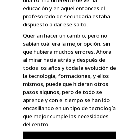
una forma diferente de ver la
educación y en aquel entonces el
profesorado de secundaria estaba
dispuesto a dar ese salto.
Querían hacer un cambio, pero no
sabían cuál era la mejor opción, sin
que hubiera muchos errores. Ahora
al mirar hacia atrás y después de
todos los años y toda la evolución de
la tecnología, formaciones, y ellos
mismos, puede que hicieran otros
pasos algunos, pero de todo se
aprende y con el tiempo se han ido
encasillando en un tipo de tecnología
que mejor cumple las necesidades
del centro.