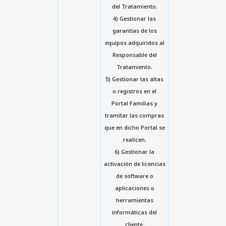
del Tratamiento.
4) Gestionar las
garantías de los
equipos adquiridos al
Responsable del
Tratamiento.
5) Gestionar las altas
o registros en el
Portal Familias y
tramitar las compras
que en dicho Portal se
realicen.
6) Gestionar la
activación de licencias
de software o
aplicaciones o
herramientas
informáticas del
cliente.