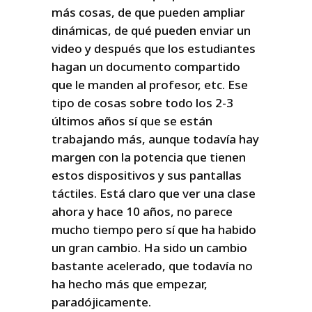
más cosas, de que pueden ampliar
dinámicas, de qué pueden enviar un
video y después que los estudiantes
hagan un documento compartido
que le manden al profesor, etc. Ese
tipo de cosas sobre todo los 2-3
últimos años sí que se están
trabajando más, aunque todavía hay
margen con la potencia que tienen
estos dispositivos y sus pantallas
táctiles. Está claro que ver una clase
ahora y hace 10 años, no parece
mucho tiempo pero sí que ha habido
un gran cambio. Ha sido un cambio
bastante acelerado, que todavía no
ha hecho más que empezar,
paradójicamente.