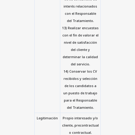
interés relacionados
con el Responsable
del Tratamiento.
13) Realizar encuestas
con el fin de valorar el
nivel de satisfacción
del cliente y
determinar la calidad
del servicio.
14) Conservar los CV
recibidos y selección
de los candidatos a
un puesto de trabajo
para el Responsable
del Tratamiento.
Legitimación
Propio interesado y/o
cliente, precontractual
o contractual.