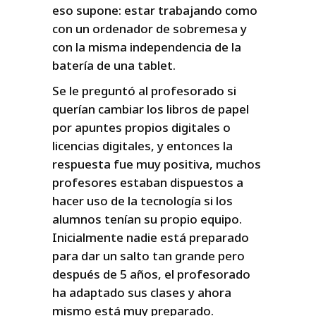
eso supone: estar trabajando como
con un ordenador de sobremesa y
con la misma independencia de la
batería de una tablet.
Se le preguntó al profesorado si
querían cambiar los libros de papel
por apuntes propios digitales o
licencias digitales, y entonces la
respuesta fue muy positiva, muchos
profesores estaban dispuestos a
hacer uso de la tecnología si los
alumnos tenían su propio equipo.
Inicialmente nadie está preparado
para dar un salto tan grande pero
después de 5 años, el profesorado
ha adaptado sus clases y ahora
mismo está muy preparado.