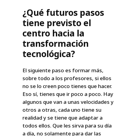
¿Qué futuros pasos
tiene previsto el
centro hacia la
transformación
tecnológica?
El siguiente paso es formar más,
sobre todo a los profesores, si ellos
no se lo creen poco tienes que hacer.
Eso sí, tienes que ir poco a poco. Hay
algunos que van a unas velocidades y
otros a otras, cada uno tiene su
realidad y se tiene que adaptar a
todos ellos. Que les sirva para su día
a día, no solamente para dar las