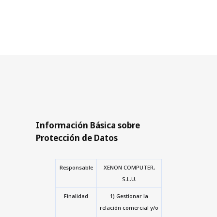
Información Básica sobre
Protección de Datos
Responsable
XENON COMPUTER,
S.L.U.
Finalidad
1) Gestionar la
relación comercial y/o