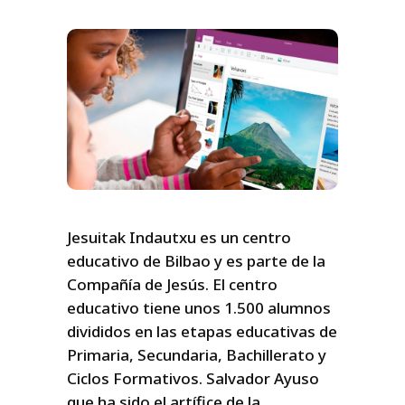
Jesuitak Indautxu es un centro
educativo de Bilbao y es parte de la
Compañía de Jesús. El centro
educativo tiene unos 1.500 alumnos
divididos en las etapas educativas de
Primaria, Secundaria, Bachillerato y
Ciclos Formativos. Salvador Ayuso
que ha sido el artífice de la