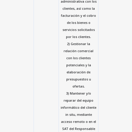
administrativa con los
clientes, así como la
facturación y el cobro
de los bienes o
servicios solicitados
por los clientes.
2) Gestionar la
relación comercial
con los clientes
potenciales y la
elaboración de
presupuestos u
ofertas.
3) Mantener y/o
reparar del equipo
informático del cliente
in situ, mediante
acceso remoto o en el
SAT del Responsable