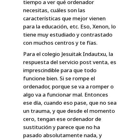
tiempo a ver qué ordenador
necesitas, cuáles son las
características que mejor vienen
para la educación, etc. Eso, Xenon, lo
tiene muy estudiado y contrastado
con muchos centros y te fías.
Para el colegio Jesuitak Indautxu, la
respuesta del servicio post venta, es
imprescindible para que todo
funcione bien. Si se rompe el
ordenador, porque se va a romper o
algo va a funcionar mal. Entonces
ese día, cuando eso pase, que no sea
un trauma, y que desde el momento
cero, tengan ese ordenador de
sustitución y parece que no ha
pasado absolutamente nada, y