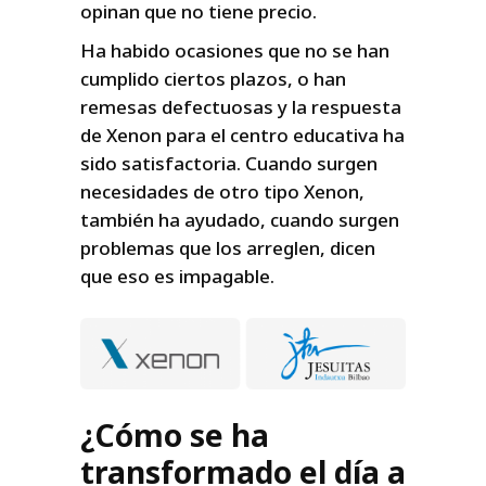
opinan que no tiene precio.
Ha habido ocasiones que no se han
cumplido ciertos plazos, o han
remesas defectuosas y la respuesta
de Xenon para el centro educativa ha
sido satisfactoria. Cuando surgen
necesidades de otro tipo Xenon,
también ha ayudado, cuando surgen
problemas que los arreglen, dicen
que eso es impagable.
¿Cómo se ha
transformado el día a