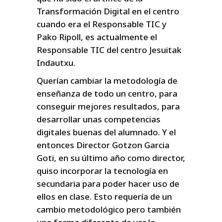
Transformación Digital en el centro
cuando era el Responsable TIC y
Pako Ripoll, es actualmente el
Responsable TIC del centro Jesuitak
Indautxu.
Querían cambiar la metodología de
enseñanza de todo un centro, para
conseguir mejores resultados, para
desarrollar unas competencias
digitales buenas del alumnado. Y el
entonces Director Gotzon Garcia
Goti, en su último año como director,
quiso incorporar la tecnología en
secundaria para poder hacer uso de
ellos en clase. Esto requería de un
cambio metodológico pero también