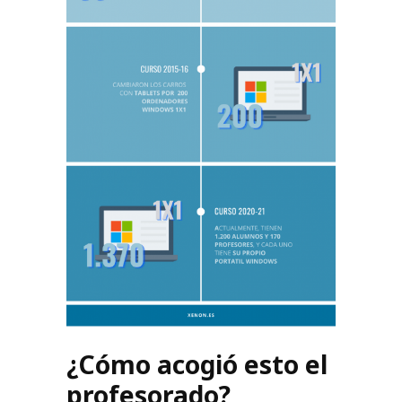
¿Cómo acogió esto el
profesorado?