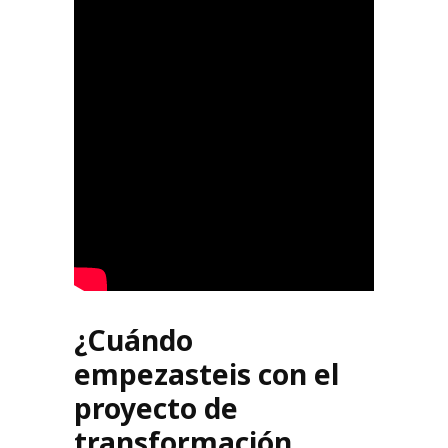
¿Cuándo
empezasteis con el
proyecto de
transformación