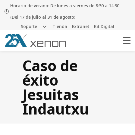
Horario de verano: De lunes a viernes de 8:30 a 14:30
(Del 17 de julio al 31 de agosto)
Soporte
Tienda
Extranet
Kit Digital
Caso de
éxito
Jesuitas
Indautxu