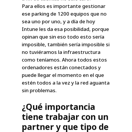
Para ellos es importante gestionar
ese parking de 1200 equipos que no
sea uno por uno, y a día de hoy
Intune les da esa posibilidad, porque
opinan que sin eso todo esto sería
imposible, también sería imposible si
no tuviéramos la infraestructura
como teníamos. Ahora todos estos
ordenadores están conectados y
puede llegar el momento en el que
estén todos a la vez y la red aguanta
sin problemas.
¿Qué importancia
tiene trabajar con un
partner y que tipo de